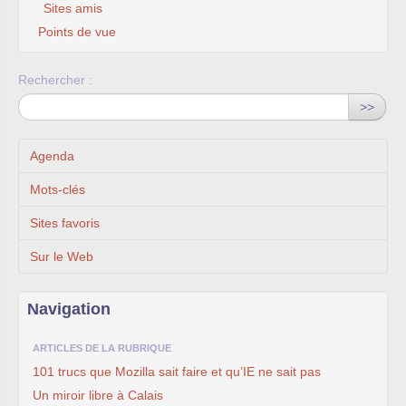
Sites amis
Points de vue
Rechercher :
>>
Agenda
Mots-clés
Sites favoris
Sur le Web
Navigation
ARTICLES DE LA RUBRIQUE
101 trucs que Mozilla sait faire et qu’IE ne sait pas
Un miroir libre à Calais