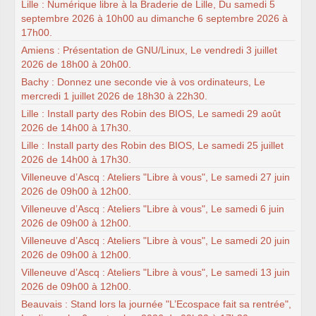
Lille : Numérique libre à la Braderie de Lille, Du samedi 5
septembre 2026 à 10h00 au dimanche 6 septembre 2026 à
17h00.
Amiens : Présentation de GNU/Linux, Le vendredi 3 juillet
2026 de 18h00 à 20h00.
Bachy : Donnez une seconde vie à vos ordinateurs, Le
mercredi 1 juillet 2026 de 18h30 à 22h30.
Lille : Install party des Robin des BIOS, Le samedi 29 août
2026 de 14h00 à 17h30.
Lille : Install party des Robin des BIOS, Le samedi 25 juillet
2026 de 14h00 à 17h30.
Villeneuve d’Ascq : Ateliers "Libre à vous", Le samedi 27 juin
2026 de 09h00 à 12h00.
Villeneuve d’Ascq : Ateliers "Libre à vous", Le samedi 6 juin
2026 de 09h00 à 12h00.
Villeneuve d’Ascq : Ateliers "Libre à vous", Le samedi 20 juin
2026 de 09h00 à 12h00.
Villeneuve d’Ascq : Ateliers "Libre à vous", Le samedi 13 juin
2026 de 09h00 à 12h00.
Beauvais : Stand lors la journée "L’Ecospace fait sa rentrée",