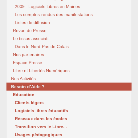
2009 : Logiciels Libres en Mairies
Les comptes-rendus des manifestations
Listes de diffusion
Revue de Presse
Le tissus associatif
Dans le Nord-Pas de Calais
Nos partenaires
Espace Presse
Libre et Libertés Numériques
Nos Activités
Besoin d’Aide ?
Education
Clients légers
Logiciels libres éducatifs
Réseaux dans les écoles
Transition vers le Libre...
Usages pédagogiques