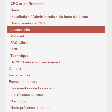
GPG et chiffrement
Humour
Installation / Administration de base de Linux
Découverte de CVS
Laboratoire
Matériel
PAO Libre
SPIP
Technique
RPM : Faites-le vous même !
Contact
Les antennes
Espace membres
Les membres de l’association
Les réseaux sociaux
Nos outils
Notre présence sur le net