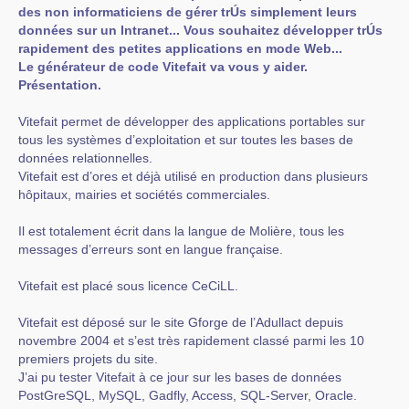
des non informaticiens de gérer trÚs simplement leurs
données sur un Intranet... Vous souhaitez développer trÚs
rapidement des petites applications en mode Web...
Le générateur de code Vitefait va vous y aider.
Présentation.
Vitefait permet de développer des applications portables sur
tous les systèmes d’exploitation et sur toutes les bases de
données relationnelles.
Vitefait est d’ores et déjà utilisé en production dans plusieurs
hôpitaux, mairies et sociétés commerciales.
Il est totalement écrit dans la langue de Molière, tous les
messages d’erreurs sont en langue française.
Vitefait est placé sous licence CeCiLL.
Vitefait est déposé sur le site Gforge de l’Adullact depuis
novembre 2004 et s’est très rapidement classé parmi les 10
premiers projets du site.
J’ai pu tester Vitefait à ce jour sur les bases de données
PostGreSQL, MySQL, Gadfly, Access, SQL-Server, Oracle.