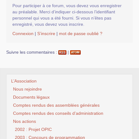
Pour participer à ce forum, vous devez vous enregistrer
au préalable. Merci d’indiquer ci-dessous l’identifiant
personnel qui vous a été fourni. Si vous n’êtes pas
enregistré, vous devez vous inscrire.
Connexion
|
S’inscrire
|
mot de passe oublié ?
Suivre les commentaires :
|
L’Association
Nous rejoindre
Documents légaux
Comptes rendus des assemblées générales
Comptes rendus des conseils d’administration
Nos actions
2002 : Projet OPIC
2003 : Concours de programmation