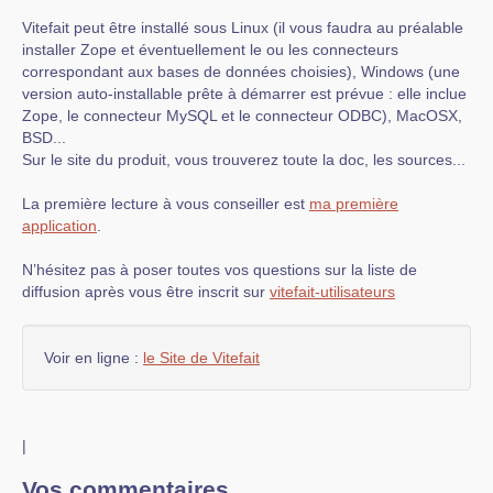
Vitefait peut être installé sous Linux (il vous faudra au préalable
installer Zope et éventuellement le ou les connecteurs
correspondant aux bases de données choisies), Windows (une
version auto-installable prête à démarrer est prévue : elle inclue
Zope, le connecteur MySQL et le connecteur ODBC), MacOSX,
BSD...
Sur le site du produit, vous trouverez toute la doc, les sources...
La première lecture à vous conseiller est
ma première
application
.
N’hésitez pas à poser toutes vos questions sur la liste de
diffusion après vous être inscrit sur
vitefait-utilisateurs
Voir en ligne :
le Site de Vitefait
|
Vos commentaires