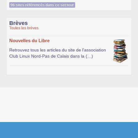
96 sites référencés dans ce secteur
Brèves
Toutes les brèves
Nouvelles du Libre
Retrouvez tous les articles du site de l’association
Club Linux Nord-Pas de Calais dans la (…)