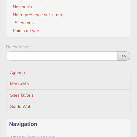
Nos outils
Notre présence sur le net
Sites amis
Points de vue
Rechercher :
>>
Agenda
Mots-clés
Sites favoris
Sur le Web
Navigation