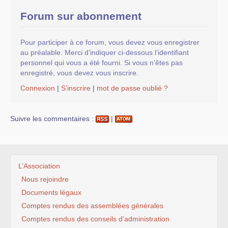
Forum sur abonnement
Pour participer à ce forum, vous devez vous enregistrer
au préalable. Merci d’indiquer ci-dessous l’identifiant
personnel qui vous a été fourni. Si vous n’êtes pas
enregistré, vous devez vous inscrire.
Connexion
|
S’inscrire
|
mot de passe oublié ?
Suivre les commentaires :
|
L’Association
Nous rejoindre
Documents légaux
Comptes rendus des assemblées générales
Comptes rendus des conseils d’administration