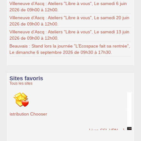
Villeneuve d’Ascq : Ateliers "Libre à vous", Le samedi 6 juin
2026 de 09h00 à 12h00.
Villeneuve d’Ascq : Ateliers "Libre à vous", Le samedi 20 juin
2026 de 09h00 à 12h00.
Villeneuve d’Ascq : Ateliers "Libre à vous", Le samedi 13 juin
2026 de 09h00 à 12h00.
Beauvais : Stand lors la journée "L’Ecospace fait sa rentrée",
Le dimanche 6 septembre 2026 de 09h30 à 17h30.
Sites favoris
Tous les sites
Livre SSL VPN - J. Steinberg, T. Speed - Accès Web et
extranets sécurisés - Librairie Eyrolles