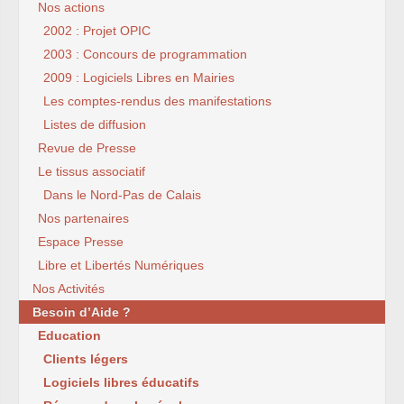
Nos actions
2002 : Projet OPIC
2003 : Concours de programmation
2009 : Logiciels Libres en Mairies
Les comptes-rendus des manifestations
Listes de diffusion
Revue de Presse
Le tissus associatif
Dans le Nord-Pas de Calais
Nos partenaires
Espace Presse
Libre et Libertés Numériques
Nos Activités
Besoin d’Aide ?
Education
Clients légers
Logiciels libres éducatifs