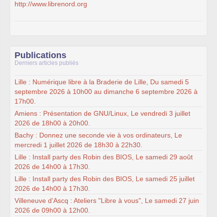
http://www.librenord.org
Publications
Derniers articles publiés
Lille : Numérique libre à la Braderie de Lille, Du samedi 5
septembre 2026 à 10h00 au dimanche 6 septembre 2026 à
17h00.
Amiens : Présentation de GNU/Linux, Le vendredi 3 juillet
2026 de 18h00 à 20h00.
Bachy : Donnez une seconde vie à vos ordinateurs, Le
mercredi 1 juillet 2026 de 18h30 à 22h30.
Lille : Install party des Robin des BIOS, Le samedi 29 août
2026 de 14h00 à 17h30.
Lille : Install party des Robin des BIOS, Le samedi 25 juillet
2026 de 14h00 à 17h30.
Villeneuve d’Ascq : Ateliers "Libre à vous", Le samedi 27 juin
2026 de 09h00 à 12h00.