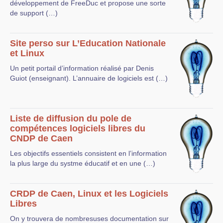
développement de FreeDuc et propose une sorte
de support (…)
Site perso sur L’Education Nationale
et Linux
Un petit portail d’information réalisé par Denis
Guiot (enseignant). L’annuaire de logiciels est (…)
Liste de diffusion du pole de
compétences logiciels libres du
CNDP de Caen
Les objectifs essentiels consistent en l’information
la plus large du systme éducatif et en une (…)
CRDP de Caen, Linux et les Logiciels
Libres
On y trouvera de nombresuses documentation sur