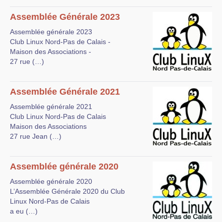
Assemblée Générale 2023
Assemblée générale 2023
Club Linux Nord-Pas de Calais -
Maison des Associations -
27 rue (…)
Assemblée Générale 2021
Assemblée générale 2021
Club Linux Nord-Pas de Calais
Maison des Associations
27 rue Jean (…)
Assemblée générale 2020
Assemblée générale 2020
L’Assemblée Générale 2020 du Club
Linux Nord-Pas de Calais
a eu (…)