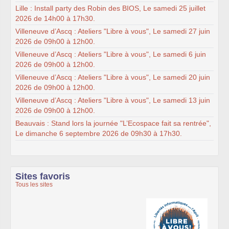
Lille : Install party des Robin des BIOS, Le samedi 25 juillet
2026 de 14h00 à 17h30.
Villeneuve d’Ascq : Ateliers "Libre à vous", Le samedi 27 juin
2026 de 09h00 à 12h00.
Villeneuve d’Ascq : Ateliers "Libre à vous", Le samedi 6 juin
2026 de 09h00 à 12h00.
Villeneuve d’Ascq : Ateliers "Libre à vous", Le samedi 20 juin
2026 de 09h00 à 12h00.
Villeneuve d’Ascq : Ateliers "Libre à vous", Le samedi 13 juin
2026 de 09h00 à 12h00.
Beauvais : Stand lors la journée "L’Ecospace fait sa rentrée",
Le dimanche 6 septembre 2026 de 09h30 à 17h30.
Sites favoris
Tous les sites