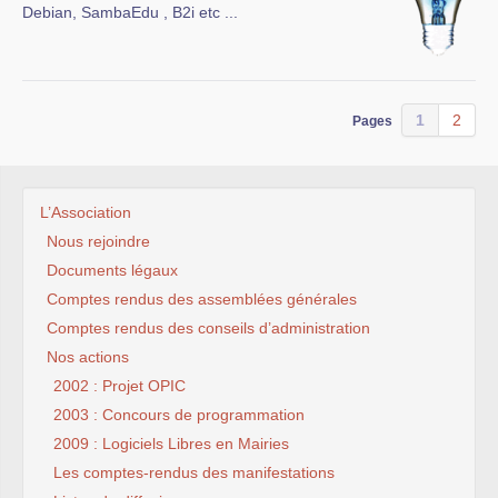
Debian, SambaEdu , B2i etc ...
1
2
Pages
L’Association
Nous rejoindre
Documents légaux
Comptes rendus des assemblées générales
Comptes rendus des conseils d’administration
Nos actions
2002 : Projet OPIC
2003 : Concours de programmation
2009 : Logiciels Libres en Mairies
Les comptes-rendus des manifestations