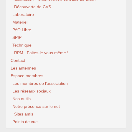
Découverte de CVS
Laboratoire
Matériel
PAO Libre
SPIP
Technique
RPM : Faites-le vous même !
Contact
Les antennes
Espace membres
Les membres de l’association
Les réseaux sociaux
Nos outils
Notre présence sur le net
Sites amis
Points de vue