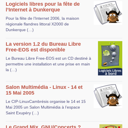
Logiciels libres pour la fête de
l’Internet à Dunkerque
Pour la fête de l’Internet 2006, la maison
régionale flandres littoral X2000 de
Dunkerque (…)
La version 1.2 du Bureau Libre
Free-EOS est disponible
Le Bureau Libre Free-EOS est un CD destiné à
permettre une installation et une prise en main
la (…)
Salon Multimédia - Linux - 14 et
15 Mai 2005
Le CIP-LinuxCambrésis organise le 14 et 15
Mai 2005 un Salon Multimédia à l’espace
Saint Exupéry (…)
Le Grand Mix, GNU/Concerts ?