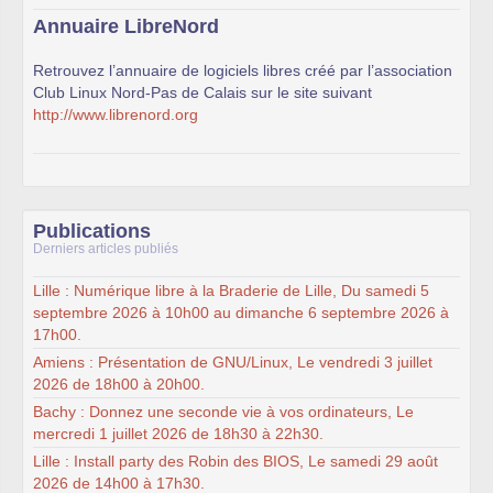
Annuaire LibreNord
Retrouvez l’annuaire de logiciels libres créé par l’association
Club Linux Nord-Pas de Calais sur le site suivant
http://www.librenord.org
Publications
Derniers articles publiés
Lille : Numérique libre à la Braderie de Lille, Du samedi 5
septembre 2026 à 10h00 au dimanche 6 septembre 2026 à
17h00.
Amiens : Présentation de GNU/Linux, Le vendredi 3 juillet
2026 de 18h00 à 20h00.
Bachy : Donnez une seconde vie à vos ordinateurs, Le
mercredi 1 juillet 2026 de 18h30 à 22h30.
Lille : Install party des Robin des BIOS, Le samedi 29 août
2026 de 14h00 à 17h30.