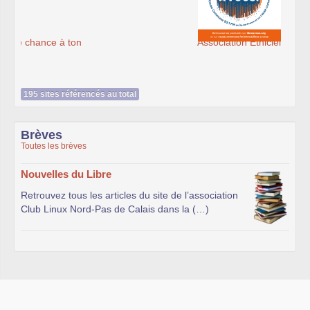
Association Éthiciel
195 sites référencés au total
Brèves
Toutes les brèves
Nouvelles du Libre
Retrouvez tous les articles du site de l’association
Club Linux Nord-Pas de Calais dans la (…)