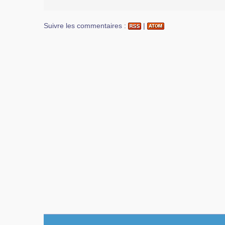
Suivre les commentaires :
|