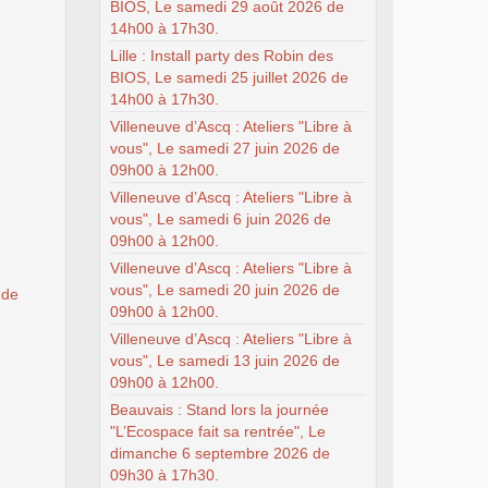
BIOS, Le samedi 29 août 2026 de
14h00 à 17h30.
Lille : Install party des Robin des
BIOS, Le samedi 25 juillet 2026 de
14h00 à 17h30.
Villeneuve d’Ascq : Ateliers "Libre à
vous", Le samedi 27 juin 2026 de
09h00 à 12h00.
Villeneuve d’Ascq : Ateliers "Libre à
vous", Le samedi 6 juin 2026 de
09h00 à 12h00.
Villeneuve d’Ascq : Ateliers "Libre à
vous", Le samedi 20 juin 2026 de
 de
09h00 à 12h00.
Villeneuve d’Ascq : Ateliers "Libre à
vous", Le samedi 13 juin 2026 de
09h00 à 12h00.
Beauvais : Stand lors la journée
"L’Ecospace fait sa rentrée", Le
dimanche 6 septembre 2026 de
09h30 à 17h30.