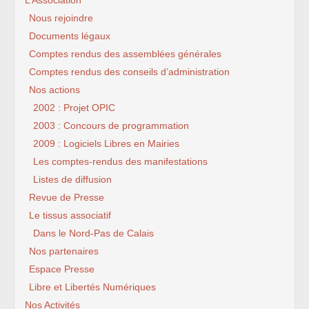
Nous rejoindre
Documents légaux
Comptes rendus des assemblées générales
Comptes rendus des conseils d’administration
Nos actions
2002 : Projet OPIC
2003 : Concours de programmation
2009 : Logiciels Libres en Mairies
Les comptes-rendus des manifestations
Listes de diffusion
Revue de Presse
Le tissus associatif
Dans le Nord-Pas de Calais
Nos partenaires
Espace Presse
Libre et Libertés Numériques
Nos Activités