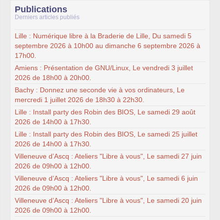
Publications
Derniers articles publiés
Lille : Numérique libre à la Braderie de Lille, Du samedi 5
septembre 2026 à 10h00 au dimanche 6 septembre 2026 à
17h00.
Amiens : Présentation de GNU/Linux, Le vendredi 3 juillet
2026 de 18h00 à 20h00.
Bachy : Donnez une seconde vie à vos ordinateurs, Le
mercredi 1 juillet 2026 de 18h30 à 22h30.
Lille : Install party des Robin des BIOS, Le samedi 29 août
2026 de 14h00 à 17h30.
Lille : Install party des Robin des BIOS, Le samedi 25 juillet
2026 de 14h00 à 17h30.
Villeneuve d’Ascq : Ateliers "Libre à vous", Le samedi 27 juin
2026 de 09h00 à 12h00.
Villeneuve d’Ascq : Ateliers "Libre à vous", Le samedi 6 juin
2026 de 09h00 à 12h00.
Villeneuve d’Ascq : Ateliers "Libre à vous", Le samedi 20 juin
2026 de 09h00 à 12h00.