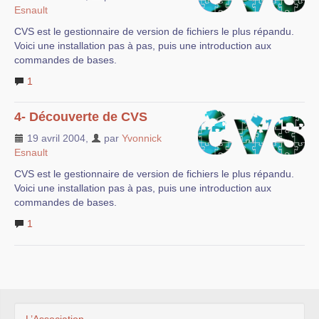
Esnault
CVS est le gestionnaire de version de fichiers le plus répandu.
Voici une installation pas à pas, puis une introduction aux
commandes de bases.
1
4- Découverte de CVS
19 avril 2004
,
par
Yvonnick
Esnault
CVS est le gestionnaire de version de fichiers le plus répandu.
Voici une installation pas à pas, puis une introduction aux
commandes de bases.
1
L’Association