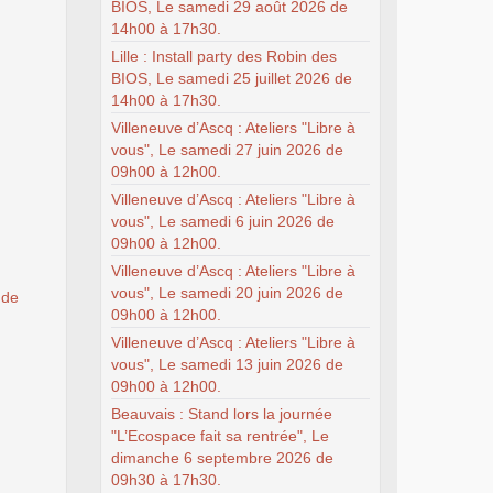
BIOS, Le samedi 29 août 2026 de
14h00 à 17h30.
Lille : Install party des Robin des
BIOS, Le samedi 25 juillet 2026 de
14h00 à 17h30.
Villeneuve d’Ascq : Ateliers "Libre à
vous", Le samedi 27 juin 2026 de
09h00 à 12h00.
Villeneuve d’Ascq : Ateliers "Libre à
vous", Le samedi 6 juin 2026 de
09h00 à 12h00.
Villeneuve d’Ascq : Ateliers "Libre à
vous", Le samedi 20 juin 2026 de
 de
09h00 à 12h00.
Villeneuve d’Ascq : Ateliers "Libre à
vous", Le samedi 13 juin 2026 de
09h00 à 12h00.
Beauvais : Stand lors la journée
"L’Ecospace fait sa rentrée", Le
dimanche 6 septembre 2026 de
09h30 à 17h30.