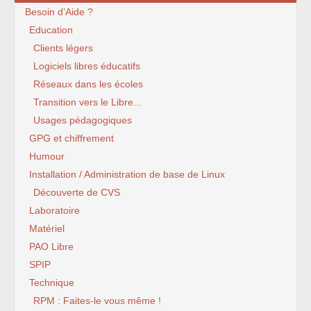
Besoin d’Aide ?
Education
Clients légers
Logiciels libres éducatifs
Réseaux dans les écoles
Transition vers le Libre...
Usages pédagogiques
GPG et chiffrement
Humour
Installation / Administration de base de Linux
Découverte de CVS
Laboratoire
Matériel
PAO Libre
SPIP
Technique
RPM : Faites-le vous même !