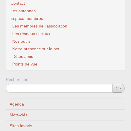
Contact
Les antennes
Espace membres
Les membres de l’association
Les réseaux sociaux
Nos outils
Notre présence sur le net
Sites amis
Points de vue
Rechercher :
>>
Agenda
Mots-clés
Sites favoris