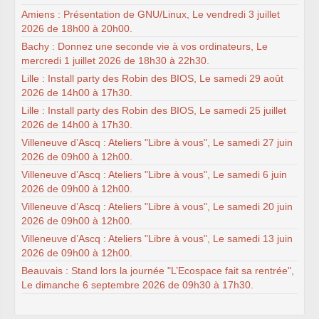
Amiens : Présentation de GNU/Linux, Le vendredi 3 juillet
2026 de 18h00 à 20h00.
Bachy : Donnez une seconde vie à vos ordinateurs, Le
mercredi 1 juillet 2026 de 18h30 à 22h30.
Lille : Install party des Robin des BIOS, Le samedi 29 août
2026 de 14h00 à 17h30.
Lille : Install party des Robin des BIOS, Le samedi 25 juillet
2026 de 14h00 à 17h30.
Villeneuve d’Ascq : Ateliers "Libre à vous", Le samedi 27 juin
2026 de 09h00 à 12h00.
Villeneuve d’Ascq : Ateliers "Libre à vous", Le samedi 6 juin
2026 de 09h00 à 12h00.
Villeneuve d’Ascq : Ateliers "Libre à vous", Le samedi 20 juin
2026 de 09h00 à 12h00.
Villeneuve d’Ascq : Ateliers "Libre à vous", Le samedi 13 juin
2026 de 09h00 à 12h00.
Beauvais : Stand lors la journée "L’Ecospace fait sa rentrée",
Le dimanche 6 septembre 2026 de 09h30 à 17h30.