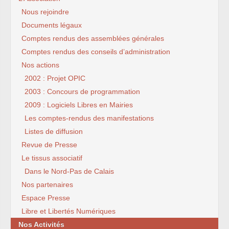
Nous rejoindre
Documents légaux
Comptes rendus des assemblées générales
Comptes rendus des conseils d’administration
Nos actions
2002 : Projet OPIC
2003 : Concours de programmation
2009 : Logiciels Libres en Mairies
Les comptes-rendus des manifestations
Listes de diffusion
Revue de Presse
Le tissus associatif
Dans le Nord-Pas de Calais
Nos partenaires
Espace Presse
Libre et Libertés Numériques
Nos Activités