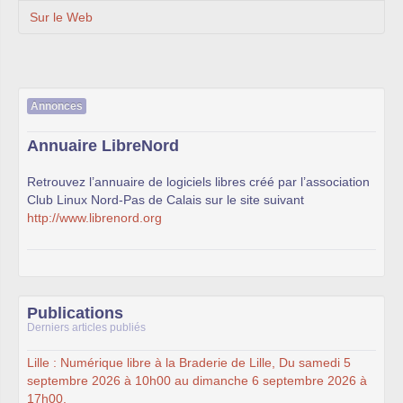
Sur le Web
Annonces
Annuaire LibreNord
Retrouvez l’annuaire de logiciels libres créé par l’association
Club Linux Nord-Pas de Calais sur le site suivant
http://www.librenord.org
Publications
Derniers articles publiés
Lille : Numérique libre à la Braderie de Lille, Du samedi 5
septembre 2026 à 10h00 au dimanche 6 septembre 2026 à
17h00.