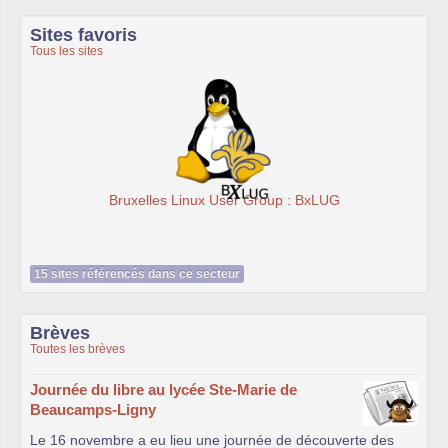
Sites favoris
Tous les sites
Bruxelles Linux User Group : BxLUG
15 sites référencés dans ce secteur
Brèves
Toutes les brèves
Journée du libre au lycée Ste-Marie de
Beaucamps-Ligny
Le 16 novembre a eu lieu une journée de découverte des