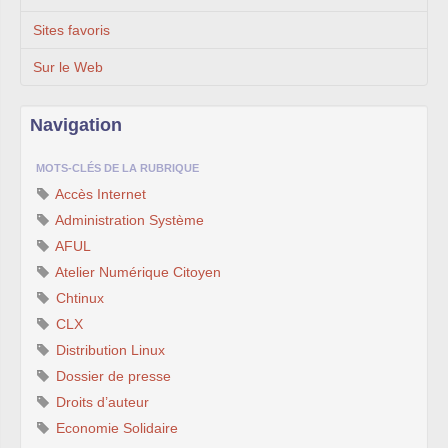
Sites favoris
Sur le Web
Navigation
MOTS-CLÉS DE LA RUBRIQUE
Accès Internet
Administration Système
AFUL
Atelier Numérique Citoyen
Chtinux
CLX
Distribution Linux
Dossier de presse
Droits d’auteur
Economie Solidaire