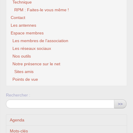
Technique
RPM : Faites-le vous même !
Contact
Les antennes
Espace membres
Les membres de l’association
Les réseaux sociaux
Nos outils
Notre présence sur le net
Sites amis
Points de vue
Rechercher :
>>
Agenda
Mots-clés