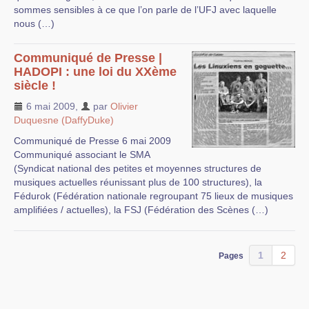
sommes sensibles à ce que l’on parle de l’UFJ avec laquelle
nous (…)
Communiqué de Presse |
HADOPI : une loi du XXème
siècle !
6 mai 2009
,
par
Olivier
Duquesne (DaffyDuke)
Communiqué de Presse 6 mai 2009
Communiqué associant le SMA
(Syndicat national des petites et moyennes structures de
musiques actuelles réunissant plus de 100 structures), la
Fédurok (Fédération nationale regroupant 75 lieux de musiques
amplifiées / actuelles), la FSJ (Fédération des Scènes (…)
1
2
Pages