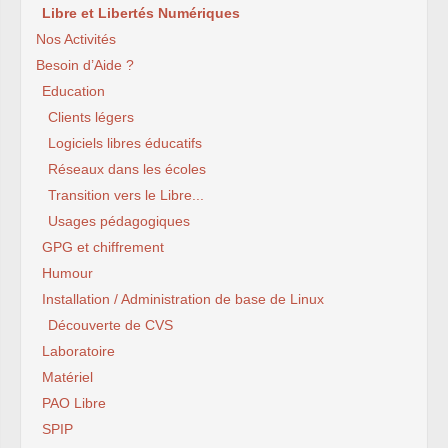
Libre et Libertés Numériques
Nos Activités
Besoin d’Aide ?
Education
Clients légers
Logiciels libres éducatifs
Réseaux dans les écoles
Transition vers le Libre...
Usages pédagogiques
GPG et chiffrement
Humour
Installation / Administration de base de Linux
Découverte de CVS
Laboratoire
Matériel
PAO Libre
SPIP