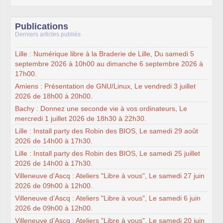
Publications
Derniers articles publiés
Lille : Numérique libre à la Braderie de Lille, Du samedi 5
septembre 2026 à 10h00 au dimanche 6 septembre 2026 à
17h00.
Amiens : Présentation de GNU/Linux, Le vendredi 3 juillet
2026 de 18h00 à 20h00.
Bachy : Donnez une seconde vie à vos ordinateurs, Le
mercredi 1 juillet 2026 de 18h30 à 22h30.
Lille : Install party des Robin des BIOS, Le samedi 29 août
2026 de 14h00 à 17h30.
Lille : Install party des Robin des BIOS, Le samedi 25 juillet
2026 de 14h00 à 17h30.
Villeneuve d’Ascq : Ateliers "Libre à vous", Le samedi 27 juin
2026 de 09h00 à 12h00.
Villeneuve d’Ascq : Ateliers "Libre à vous", Le samedi 6 juin
2026 de 09h00 à 12h00.
Villeneuve d’Ascq : Ateliers "Libre à vous", Le samedi 20 juin