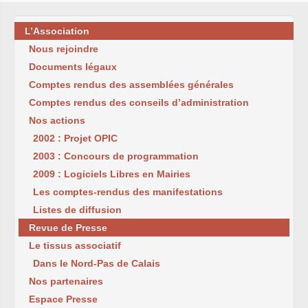
L’Association
Nous rejoindre
Documents légaux
Comptes rendus des assemblées générales
Comptes rendus des conseils d’administration
Nos actions
2002 : Projet OPIC
2003 : Concours de programmation
2009 : Logiciels Libres en Mairies
Les comptes-rendus des manifestations
Listes de diffusion
Revue de Presse
Le tissus associatif
Dans le Nord-Pas de Calais
Nos partenaires
Espace Presse