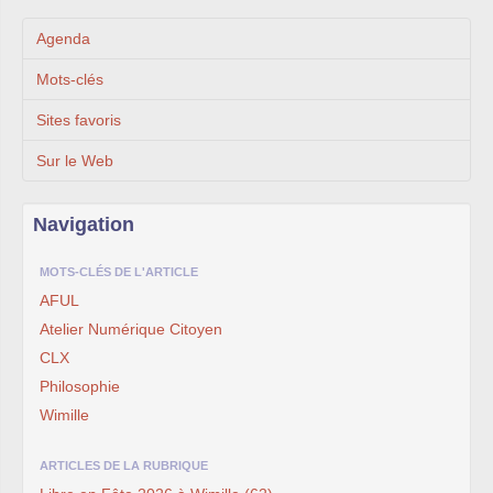
Agenda
Mots-clés
Sites favoris
Sur le Web
Navigation
MOTS-CLÉS DE L'ARTICLE
AFUL
Atelier Numérique Citoyen
CLX
Philosophie
Wimille
ARTICLES DE LA RUBRIQUE