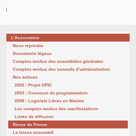
|
L’Association
Nous rejoindre
Documents légaux
Comptes rendus des assemblées générales
Comptes rendus des conseils d’administration
Nos actions
2002 : Projet OPIC
2003 : Concours de programmation
2009 : Logiciels Libres en Mairies
Les comptes-rendus des manifestations
Listes de diffusion
Revue de Presse
Le tissus associatif