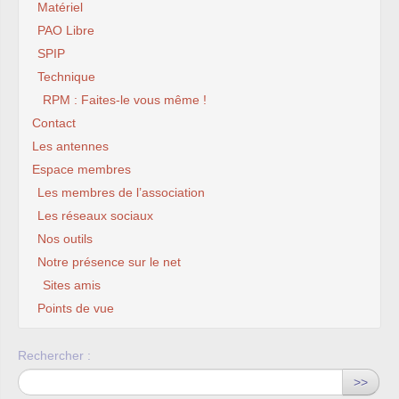
Matériel
PAO Libre
SPIP
Technique
RPM : Faites-le vous même !
Contact
Les antennes
Espace membres
Les membres de l’association
Les réseaux sociaux
Nos outils
Notre présence sur le net
Sites amis
Points de vue
Rechercher :
>>