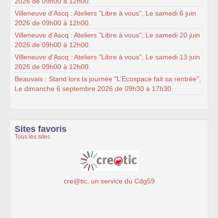
2026 de 09h00 à 12h00.
Villeneuve d’Ascq : Ateliers "Libre à vous", Le samedi 6 juin
2026 de 09h00 à 12h00.
Villeneuve d’Ascq : Ateliers "Libre à vous", Le samedi 20 juin
2026 de 09h00 à 12h00.
Villeneuve d’Ascq : Ateliers "Libre à vous", Le samedi 13 juin
2026 de 09h00 à 12h00.
Beauvais : Stand lors la journée "L’Ecospace fait sa rentrée",
Le dimanche 6 septembre 2026 de 09h30 à 17h30.
Sites favoris
Tous les sites
cre@tic, un service du Cdg59