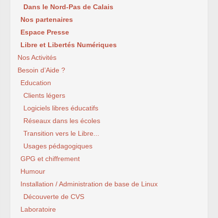
Dans le Nord-Pas de Calais
Nos partenaires
Espace Presse
Libre et Libertés Numériques
Nos Activités
Besoin d’Aide ?
Education
Clients légers
Logiciels libres éducatifs
Réseaux dans les écoles
Transition vers le Libre...
Usages pédagogiques
GPG et chiffrement
Humour
Installation / Administration de base de Linux
Découverte de CVS
Laboratoire