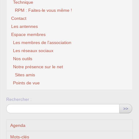
Technique
RPM : Faites-le vous même !
Contact
Les antennes
Espace membres
Les membres de l’association
Les réseaux sociaux
Nos outils
Notre présence sur le net
Sites amis
Points de vue
Rechercher :
>>
Agenda
Mots-clés