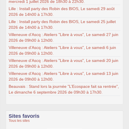
mercredi 1 juillet 2026 de 18h30 à 22h30.
Lille : Install party des Robin des BIOS, Le samedi 29 août
2026 de 14h00 à 17h30.
Lille : Install party des Robin des BIOS, Le samedi 25 juillet
2026 de 14h00 à 17h30.
Villeneuve d’Ascq : Ateliers "Libre à vous", Le samedi 27 juin
2026 de 09h00 à 12h00.
Villeneuve d’Ascq : Ateliers "Libre à vous", Le samedi 6 juin
2026 de 09h00 à 12h00.
Villeneuve d’Ascq : Ateliers "Libre à vous", Le samedi 20 juin
2026 de 09h00 à 12h00.
Villeneuve d’Ascq : Ateliers "Libre à vous", Le samedi 13 juin
2026 de 09h00 à 12h00.
Beauvais : Stand lors la journée "L’Ecospace fait sa rentrée",
Le dimanche 6 septembre 2026 de 09h30 à 17h30.
Sites favoris
Tous les sites