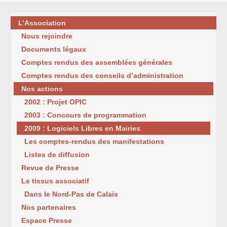
L’Association
Nous rejoindre
Documents légaux
Comptes rendus des assemblées générales
Comptes rendus des conseils d’administration
Nos actions
2002 : Projet OPIC
2003 : Concours de programmation
2009 : Logiciels Libres en Mairies
Les comptes-rendus des manifestations
Listes de diffusion
Revue de Presse
Le tissus associatif
Dans le Nord-Pas de Calais
Nos partenaires
Espace Presse