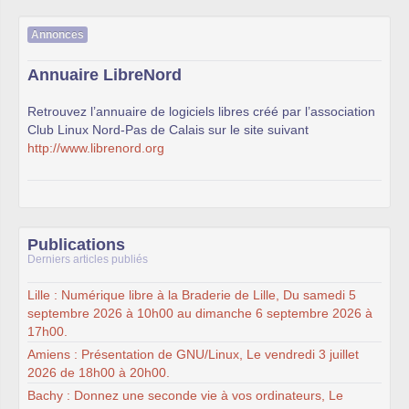
Annonces
Annuaire LibreNord
Retrouvez l’annuaire de logiciels libres créé par l’association
Club Linux Nord-Pas de Calais sur le site suivant
http://www.librenord.org
Publications
Derniers articles publiés
Lille : Numérique libre à la Braderie de Lille, Du samedi 5
septembre 2026 à 10h00 au dimanche 6 septembre 2026 à
17h00.
Amiens : Présentation de GNU/Linux, Le vendredi 3 juillet
2026 de 18h00 à 20h00.
Bachy : Donnez une seconde vie à vos ordinateurs, Le