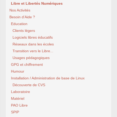
Libre et Libertés Numériques
Nos Activités
Besoin d’Aide ?
Education
Clients légers
Logiciels libres éducatifs
Réseaux dans les écoles
Transition vers le Libre...
Usages pédagogiques
GPG et chiffrement
Humour
Installation / Administration de base de Linux
Découverte de CVS
Laboratoire
Matériel
PAO Libre
SPIP