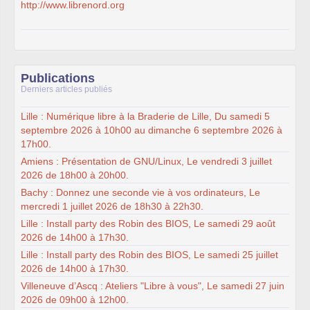
http://www.librenord.org
Publications
Derniers articles publiés
Lille : Numérique libre à la Braderie de Lille, Du samedi 5
septembre 2026 à 10h00 au dimanche 6 septembre 2026 à
17h00.
Amiens : Présentation de GNU/Linux, Le vendredi 3 juillet
2026 de 18h00 à 20h00.
Bachy : Donnez une seconde vie à vos ordinateurs, Le
mercredi 1 juillet 2026 de 18h30 à 22h30.
Lille : Install party des Robin des BIOS, Le samedi 29 août
2026 de 14h00 à 17h30.
Lille : Install party des Robin des BIOS, Le samedi 25 juillet
2026 de 14h00 à 17h30.
Villeneuve d’Ascq : Ateliers "Libre à vous", Le samedi 27 juin
2026 de 09h00 à 12h00.