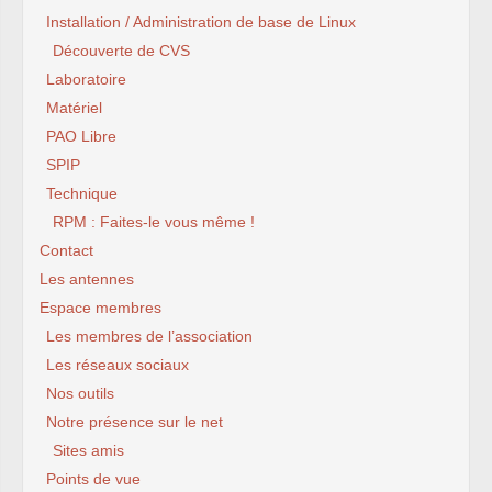
Installation / Administration de base de Linux
Découverte de CVS
Laboratoire
Matériel
PAO Libre
SPIP
Technique
RPM : Faites-le vous même !
Contact
Les antennes
Espace membres
Les membres de l’association
Les réseaux sociaux
Nos outils
Notre présence sur le net
Sites amis
Points de vue