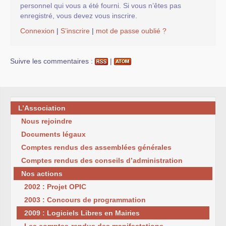
personnel qui vous a été fourni. Si vous n’êtes pas
enregistré, vous devez vous inscrire.
Connexion
|
S’inscrire
|
mot de passe oublié ?
Suivre les commentaires :
|
L’Association
Nous rejoindre
Documents légaux
Comptes rendus des assemblées générales
Comptes rendus des conseils d’administration
Nos actions
2002 : Projet OPIC
2003 : Concours de programmation
2009 : Logiciels Libres en Mairies