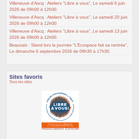
Villeneuve d’Ascq : Ateliers "Libre à vous", Le samedi 6 juin
2026 de 09h00 à 12h00.
Villeneuve d’Ascq : Ateliers "Libre à vous", Le samedi 20 juin
2026 de 09h00 à 12h00.
Villeneuve d’Ascq : Ateliers "Libre à vous", Le samedi 13 juin
2026 de 09h00 à 12h00.
Beauvais : Stand lors la journée "L’Ecospace fait sa rentrée",
Le dimanche 6 septembre 2026 de 09h30 à 17h30.
Sites favoris
Tous les sites
SeenThis - clx_asso_fr