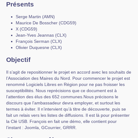
Présents
Serge Martin (AMN)
Maurice De Bosscher (CDG59)
X (CDG59)
Jean-Yves Jeannas (CLX)
François Serman (CLX)
Olivier Duquesne (CLX)
Objectif
Il s’agit de repositionner le projet en accord avec les souhaits de
l’Association des Maires du Nord. Pour commencer le projet est
renommé Logiciels Libres en Région pour ne pas froisser les
susceptibilités. Nous reprécisions que ce document est à
l’attention des élus des 652 communes.Nous précisons le
discours que l’ambassadeur devra employer, et surtout les
termes à éviter. Il n’intervient qu’à titre de découverte, puis se
fait un relais vers les listes de diffusions. Il est là pour présenter
la Clé USB. François en fait une démo, elle contient pour
l’instant : Joomla, GCourrier, GRRR.