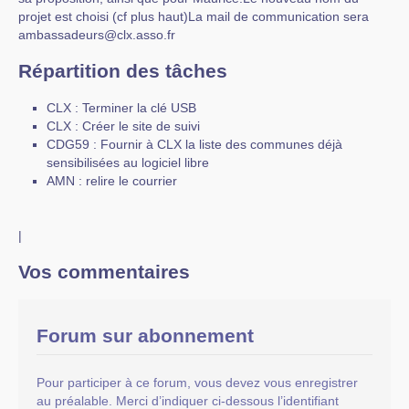
projet est choisi (cf plus haut)La mail de communication sera
ambassadeurs@clx.asso.fr
Répartition des tâches
CLX : Terminer la clé USB
CLX : Créer le site de suivi
CDG59 : Fournir à CLX la liste des communes déjà
sensibilisées au logiciel libre
AMN : relire le courrier
|
Vos commentaires
Forum sur abonnement
Pour participer à ce forum, vous devez vous enregistrer
au préalable. Merci d’indiquer ci-dessous l’identifiant