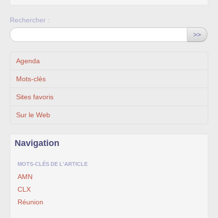
Rechercher :
>>
Agenda
Mots-clés
Sites favoris
Sur le Web
Navigation
MOTS-CLÉS DE L'ARTICLE
AMN
CLX
Réunion