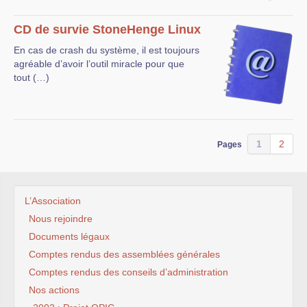
CD de survie StoneHenge Linux
En cas de crash du système, il est toujours
agréable d’avoir l’outil miracle pour que
tout (…)
1
2
Pages
L’Association
Nous rejoindre
Documents légaux
Comptes rendus des assemblées générales
Comptes rendus des conseils d’administration
Nos actions