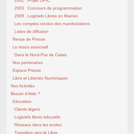
2002 : Projet OPIC
2003 : Concours de programmation
2009 : Logiciels Libres en Mairies
Les comptes-rendus des manifestations
Listes de diffusion
Revue de Presse
Le tissus associatif
Dans le Nord-Pas de Calais
Nos partenaires
Espace Presse
Libre et Libertés Numériques
Nos Activités
Besoin d’Aide ?
Education
Clients légers
Logiciels libres éducatifs
Réseaux dans les écoles
Transition vers le Libre...