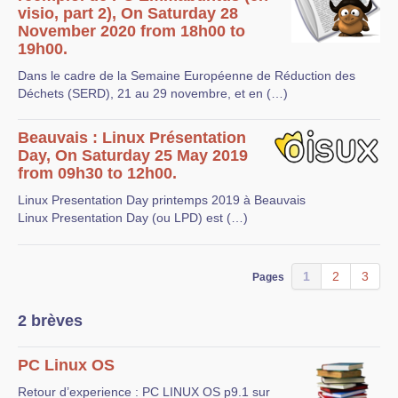
visio, part 2), On Saturday 28
November 2020 from 18h00 to
19h00.
Dans le cadre de la Semaine Européenne de Réduction des
Déchets (SERD), 21 au 29 novembre, et en (…)
Beauvais : Linux Présentation
Day, On Saturday 25 May 2019
from 09h30 to 12h00.
Linux Presentation Day printemps 2019 à Beauvais
Linux Presentation Day (ou LPD) est (…)
1
2
3
Pages
2 brèves
PC Linux OS
Retour d’experience : PC LINUX OS p9.1 sur