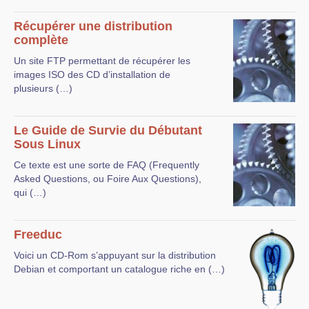
Récupérer une distribution
complète
Un site FTP permettant de récupérer les
images ISO des CD d’installation de
plusieurs (…)
Le Guide de Survie du Débutant
Sous Linux
Ce texte est une sorte de FAQ (Frequently
Asked Questions, ou Foire Aux Questions),
qui (…)
Freeduc
Voici un CD-Rom s’appuyant sur la distribution
Debian et comportant un catalogue riche en (…)