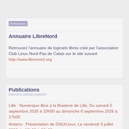
Annonces
Annuaire LibreNord
Retrouvez l’annuaire de logiciels libres créé par l’association
Club Linux Nord-Pas de Calais sur le site suivant
http://www.librenord.org
Publications
Derniers articles publiés
Lille : Numérique libre à la Braderie de Lille, Du samedi 5
septembre 2026 à 10h00 au dimanche 6 septembre 2026 à
17h00.
Amiens : Présentation de GNU/Linux, Le vendredi 3 juillet