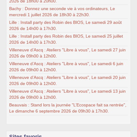
2026 de 18h00 à 20h00.
Bachy : Donnez une seconde vie à vos ordinateurs, Le
mercredi 1 juillet 2026 de 18h30 à 22h30.
Lille : Install party des Robin des BIOS, Le samedi 29 août
2026 de 14h00 à 17h30.
Lille : Install party des Robin des BIOS, Le samedi 25 juillet
2026 de 14h00 à 17h30.
Villeneuve d’Ascq : Ateliers "Libre à vous", Le samedi 27 juin
2026 de 09h00 à 12h00.
Villeneuve d’Ascq : Ateliers "Libre à vous", Le samedi 6 juin
2026 de 09h00 à 12h00.
Villeneuve d’Ascq : Ateliers "Libre à vous", Le samedi 20 juin
2026 de 09h00 à 12h00.
Villeneuve d’Ascq : Ateliers "Libre à vous", Le samedi 13 juin
2026 de 09h00 à 12h00.
Beauvais : Stand lors la journée "L’Ecospace fait sa rentrée",
Le dimanche 6 septembre 2026 de 09h30 à 17h30.
Sites favoris