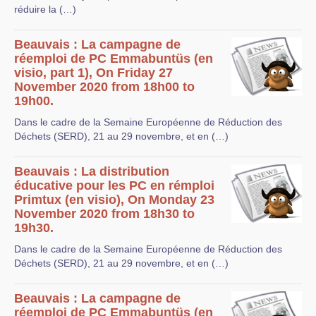
réduire la (…)
Beauvais : La campagne de
réemploi de PC Emmabuntüs (en
visio, part 1), On Friday 27
November 2020 from 18h00 to
19h00.
Dans le cadre de la Semaine Européenne de Réduction des
Déchets (SERD), 21 au 29 novembre, et en (…)
Beauvais : La distribution
éducative pour les PC en rémploi
Primtux (en visio), On Monday 23
November 2020 from 18h30 to
19h30.
Dans le cadre de la Semaine Européenne de Réduction des
Déchets (SERD), 21 au 29 novembre, et en (…)
Beauvais : La campagne de
réemploi de PC Emmabuntüs (en