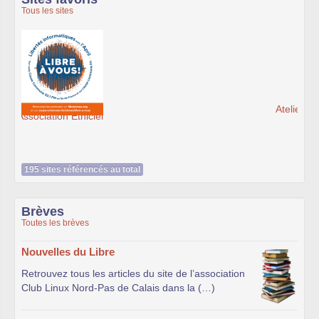
Tous les sites
Ateliers du Libre à Roubaix
195 sites référencés au total
Brèves
Toutes les brèves
Nouvelles du Libre
Retrouvez tous les articles du site de l’association
Club Linux Nord-Pas de Calais dans la (…)