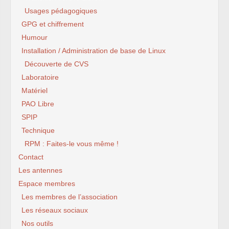
Usages pédagogiques
GPG et chiffrement
Humour
Installation / Administration de base de Linux
Découverte de CVS
Laboratoire
Matériel
PAO Libre
SPIP
Technique
RPM : Faites-le vous même !
Contact
Les antennes
Espace membres
Les membres de l’association
Les réseaux sociaux
Nos outils