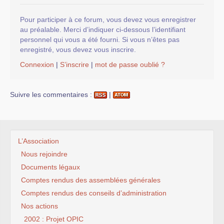
Pour participer à ce forum, vous devez vous enregistrer
au préalable. Merci d’indiquer ci-dessous l’identifiant
personnel qui vous a été fourni. Si vous n’êtes pas
enregistré, vous devez vous inscrire.
Connexion
|
S’inscrire
|
mot de passe oublié ?
Suivre les commentaires :
|
L’Association
Nous rejoindre
Documents légaux
Comptes rendus des assemblées générales
Comptes rendus des conseils d’administration
Nos actions
2002 : Projet OPIC