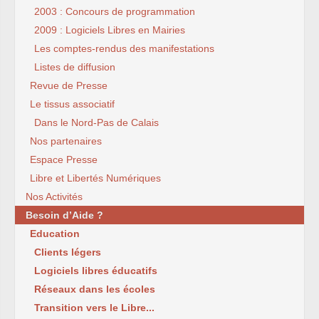
2003 : Concours de programmation
2009 : Logiciels Libres en Mairies
Les comptes-rendus des manifestations
Listes de diffusion
Revue de Presse
Le tissus associatif
Dans le Nord-Pas de Calais
Nos partenaires
Espace Presse
Libre et Libertés Numériques
Nos Activités
Besoin d’Aide ?
Education
Clients légers
Logiciels libres éducatifs
Réseaux dans les écoles
Transition vers le Libre...