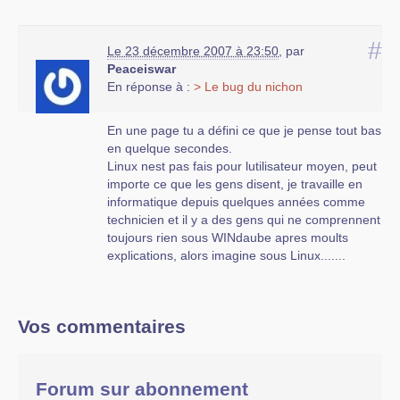
#
Le 23 décembre 2007 à 23:50
,
par
Peaceiswar
En réponse à :
> Le bug du nichon
En une page tu a défini ce que je pense tout bas
en quelque secondes.
Linux nest pas fais pour lutilisateur moyen, peut
importe ce que les gens disent, je travaille en
informatique depuis quelques années comme
technicien et il y a des gens qui ne comprennent
toujours rien sous WINdaube apres moults
explications, alors imagine sous Linux.......
Vos commentaires
Forum sur abonnement