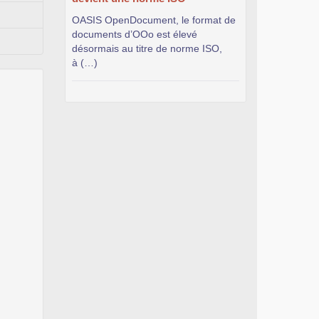
OASIS OpenDocument, le format de
documents d’OOo est élevé
désormais au titre de norme ISO,
à (…)