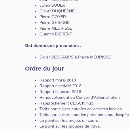
Julien SOULA
Olivier DUQUESNE
Pierre GOYER
Pierre GHIENNE
Pierre MEURISSE
Quentin BIERENT
Ont donné une procuration :
Didier DESCAMPS à Pierre MEURISSE
Ordre du jour
Rapport moral 2018
Rapport d’activité 2018
Rapport financier 2018
Renouvellement du Conseil d’Administration
Rapprochement CLX-Chtinux
Tarifs particuliers pour les collectivités locales
Tarifs particuliers pour les personnes handicapé
Le point sur les projets en cours
Le point sur les groupes de travail