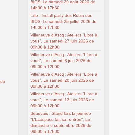
BIOS, Le samedi 29 août 2026 de
14h00 à 17h30.
Lille : Install party des Robin des
BIOS, Le samedi 25 juillet 2026 de
14h00 à 17h30.
Villeneuve d’Ascq : Ateliers "Libre à
vous", Le samedi 27 juin 2026 de
09h00 à 12h00.
Villeneuve d’Ascq : Ateliers "Libre à
vous", Le samedi 6 juin 2026 de
09h00 à 12h00.
Villeneuve d’Ascq : Ateliers "Libre à
vous", Le samedi 20 juin 2026 de
 de
09h00 à 12h00.
Villeneuve d’Ascq : Ateliers "Libre à
vous", Le samedi 13 juin 2026 de
09h00 à 12h00.
Beauvais : Stand lors la journée
"L’Ecospace fait sa rentrée", Le
dimanche 6 septembre 2026 de
09h30 à 17h30.