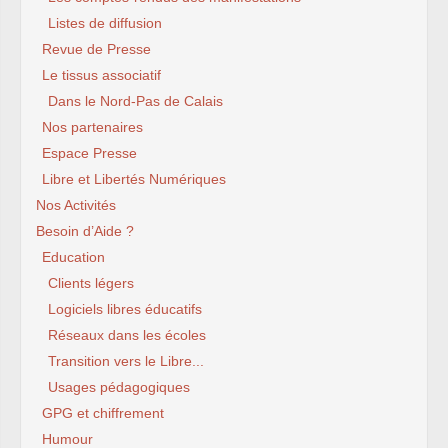
Listes de diffusion
Revue de Presse
Le tissus associatif
Dans le Nord-Pas de Calais
Nos partenaires
Espace Presse
Libre et Libertés Numériques
Nos Activités
Besoin d’Aide ?
Education
Clients légers
Logiciels libres éducatifs
Réseaux dans les écoles
Transition vers le Libre...
Usages pédagogiques
GPG et chiffrement
Humour