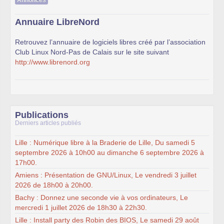
Annonces
Annuaire LibreNord
Retrouvez l’annuaire de logiciels libres créé par l’association
Club Linux Nord-Pas de Calais sur le site suivant
http://www.librenord.org
Publications
Derniers articles publiés
Lille : Numérique libre à la Braderie de Lille, Du samedi 5
septembre 2026 à 10h00 au dimanche 6 septembre 2026 à
17h00.
Amiens : Présentation de GNU/Linux, Le vendredi 3 juillet
2026 de 18h00 à 20h00.
Bachy : Donnez une seconde vie à vos ordinateurs, Le
mercredi 1 juillet 2026 de 18h30 à 22h30.
Lille : Install party des Robin des BIOS, Le samedi 29 août