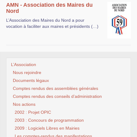
AMN - Association des Maires du
Nord
L’Association des Maires du Nord a pour
vocation à faciliter aux maires et présidents (…)
L’Association
Nous rejoindre
Documents légaux
Comptes rendus des assemblées générales
Comptes rendus des conseils d’administration
Nos actions
2002 : Projet OPIC
2003 : Concours de programmation
2009 : Logiciels Libres en Mairies
Les comptes-rendus des manifestations