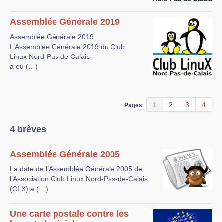
Assemblée Générale 2019
Assemblée Générale 2019
L’Assemblée Générale 2019 du Club
Linux Nord-Pas de Calais
a eu (…)
1
2
3
4
Pages
4 brèves
Assemblée Générale 2005
La date de l’Assemblée Générale 2005 de
l’Association Club Linux Nord-Pas-de-Calais
(CLX) a (…)
Une carte postale contre les