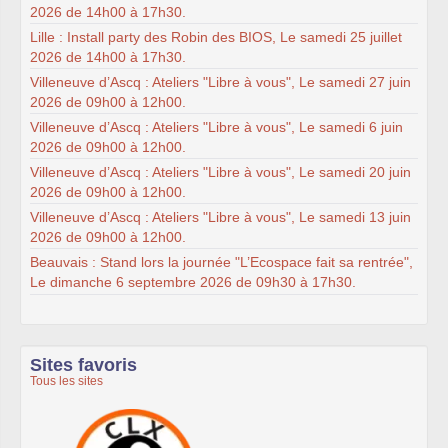
2026 de 14h00 à 17h30.
Lille : Install party des Robin des BIOS, Le samedi 25 juillet
2026 de 14h00 à 17h30.
Villeneuve d’Ascq : Ateliers "Libre à vous", Le samedi 27 juin
2026 de 09h00 à 12h00.
Villeneuve d’Ascq : Ateliers "Libre à vous", Le samedi 6 juin
2026 de 09h00 à 12h00.
Villeneuve d’Ascq : Ateliers "Libre à vous", Le samedi 20 juin
2026 de 09h00 à 12h00.
Villeneuve d’Ascq : Ateliers "Libre à vous", Le samedi 13 juin
2026 de 09h00 à 12h00.
Beauvais : Stand lors la journée "L’Ecospace fait sa rentrée",
Le dimanche 6 septembre 2026 de 09h30 à 17h30.
Sites favoris
Tous les sites