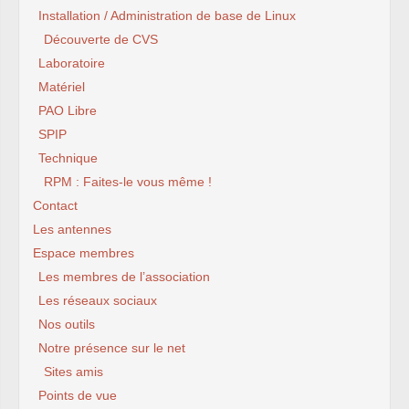
Installation / Administration de base de Linux
Découverte de CVS
Laboratoire
Matériel
PAO Libre
SPIP
Technique
RPM : Faites-le vous même !
Contact
Les antennes
Espace membres
Les membres de l’association
Les réseaux sociaux
Nos outils
Notre présence sur le net
Sites amis
Points de vue