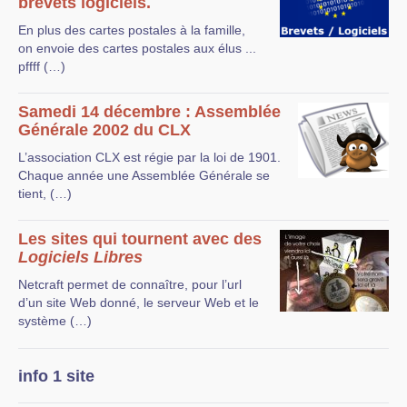
brevets logiciels.
En plus des cartes postales à la famille,
on envoie des cartes postales aux élus ...
pffff (…)
Samedi 14 décembre : Assemblée
Générale 2002 du CLX
L’association CLX est régie par la loi de 1901.
Chaque année une Assemblée Générale se
tient, (…)
Les sites qui tournent avec des
Logiciels Libres
Netcraft permet de connaître, pour l’url
d’un site Web donné, le serveur Web et le
système (…)
info 1 site