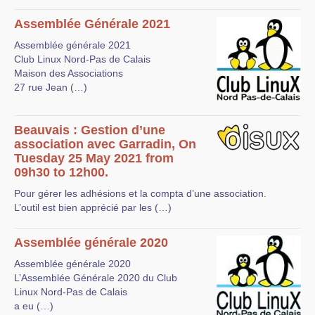
Assemblée Générale 2021
Assemblée générale 2021
Club Linux Nord-Pas de Calais
Maison des Associations
27 rue Jean (…)
Beauvais : Gestion d’une
association avec Garradin, On
Tuesday 25 May 2021 from
09h30 to 12h00.
Pour gérer les adhésions et la compta d’une association.
L’outil est bien apprécié par les (…)
Assemblée générale 2020
Assemblée générale 2020
L’Assemblée Générale 2020 du Club
Linux Nord-Pas de Calais
a eu (…)