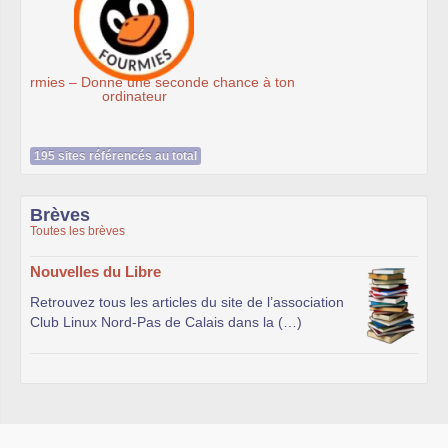
Association Éthiciel
195 sites référencés au total
Brèves
Toutes les brèves
Nouvelles du Libre
Retrouvez tous les articles du site de l’association
Club Linux Nord-Pas de Calais dans la (…)