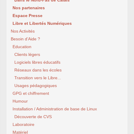
Nos partenaires
Espace Presse
Libre et Libertés Numériques
Nos Activités
Besoin d’Aide ?
Education
Clients légers
Logiciels libres éducatifs
Réseaux dans les écoles
Transition vers le Libre...
Usages pédagogiques
GPG et chiffrement
Humour
Installation / Administration de base de Linux
Découverte de CVS
Laboratoire
Matériel