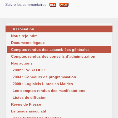
Suivre les commentaires :
|
L’Association
Nous rejoindre
Documents légaux
Comptes rendus des assemblées générales
Comptes rendus des conseils d’administration
Nos actions
2002 : Projet OPIC
2003 : Concours de programmation
2009 : Logiciels Libres en Mairies
Les comptes-rendus des manifestations
Listes de diffusion
Revue de Presse
Le tissus associatif
Dans le Nord-Pas de Calais