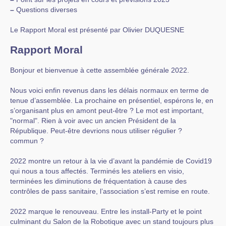
–
Questions diverses
Le Rapport Moral est présenté par Olivier DUQUESNE
Rapport Moral
Bonjour et bienvenue à cette assemblée générale 2022.
Nous voici enfin revenus dans les délais normaux en terme de
tenue d’assemblée. La prochaine en présentiel, espérons le, en
s’organisant plus en amont peut-être ? Le mot est important,
"normal". Rien à voir avec un ancien Président de la
République. Peut-être devrions nous utiliser régulier ?
commun ?
2022 montre un retour à la vie d’avant la pandémie de Covid19
qui nous a tous affectés. Terminés les ateliers en visio,
terminées les diminutions de fréquentation à cause des
contrôles de pass sanitaire, l’association s’est remise en route.
2022 marque le renouveau. Entre les install-Party et le point
culminant du Salon de la Robotique avec un stand toujours plus