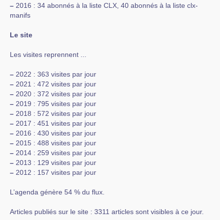
–
2016 : 34 abonnés à la liste CLX, 40 abonnés à la liste clx-
manifs
Le site
Les visites reprennent ...
–
2022 : 363 visites par jour
–
2021 : 472 visites par jour
–
2020 : 372 visites par jour
–
2019 : 795 visites par jour
–
2018 : 572 visites par jour
–
2017 : 451 visites par jour
–
2016 : 430 visites par jour
–
2015 : 488 visites par jour
–
2014 : 259 visites par jour
–
2013 : 129 visites par jour
–
2012 : 157 visites par jour
L’agenda génère 54 % du flux.
Articles publiés sur le site : 3311 articles sont visibles à ce jour.