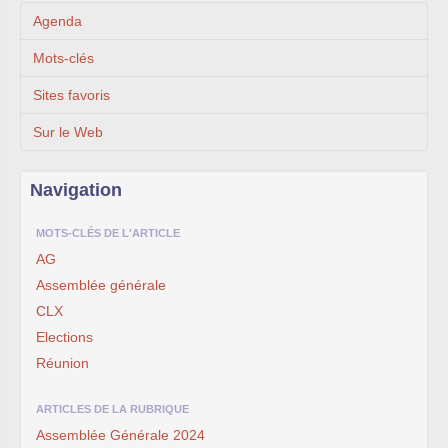
Agenda
Mots-clés
Sites favoris
Sur le Web
Navigation
MOTS-CLÉS DE L'ARTICLE
AG
Assemblée générale
CLX
Elections
Réunion
ARTICLES DE LA RUBRIQUE
Assemblée Générale 2024