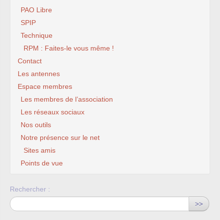
PAO Libre
SPIP
Technique
RPM : Faites-le vous même !
Contact
Les antennes
Espace membres
Les membres de l’association
Les réseaux sociaux
Nos outils
Notre présence sur le net
Sites amis
Points de vue
Rechercher :
>>