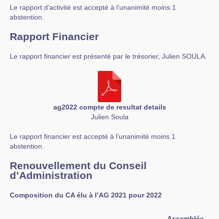
Le rapport d’activité est accepté à l’unanimité moins 1
abstention.
Rapport Financier
Le rapport financier est présenté par le trésorier, Julien SOULA.
ag2022 compte de resultat details
Julien Soula
Le rapport financier est accepté à l’unanimité moins 1
abstention.
Renouvellement du Conseil
d’Administration
Composition du CA élu à l’AG 2021 pour 2022
Assemblée