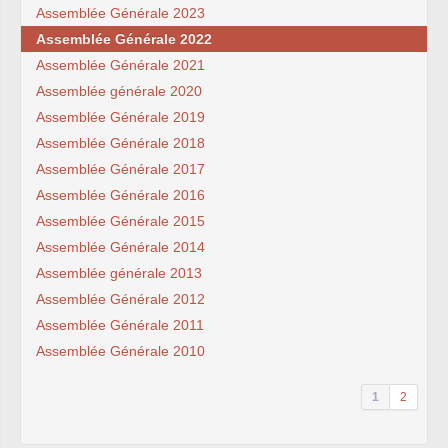
Assemblée Générale 2023
Assemblée Générale 2022
Assemblée Générale 2021
Assemblée générale 2020
Assemblée Générale 2019
Assemblée Générale 2018
Assemblée Générale 2017
Assemblée Générale 2016
Assemblée Générale 2015
Assemblée Générale 2014
Assemblée générale 2013
Assemblée Générale 2012
Assemblée Générale 2011
Assemblée Générale 2010
1
2