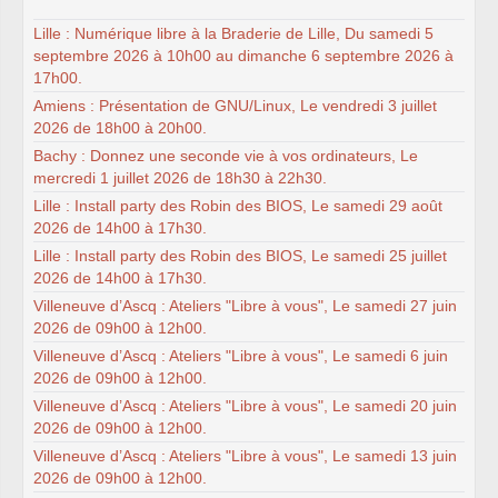
Lille : Numérique libre à la Braderie de Lille, Du samedi 5
septembre 2026 à 10h00 au dimanche 6 septembre 2026 à
17h00.
Amiens : Présentation de GNU/Linux, Le vendredi 3 juillet
2026 de 18h00 à 20h00.
Bachy : Donnez une seconde vie à vos ordinateurs, Le
mercredi 1 juillet 2026 de 18h30 à 22h30.
Lille : Install party des Robin des BIOS, Le samedi 29 août
2026 de 14h00 à 17h30.
Lille : Install party des Robin des BIOS, Le samedi 25 juillet
2026 de 14h00 à 17h30.
Villeneuve d’Ascq : Ateliers "Libre à vous", Le samedi 27 juin
2026 de 09h00 à 12h00.
Villeneuve d’Ascq : Ateliers "Libre à vous", Le samedi 6 juin
2026 de 09h00 à 12h00.
Villeneuve d’Ascq : Ateliers "Libre à vous", Le samedi 20 juin
2026 de 09h00 à 12h00.
Villeneuve d’Ascq : Ateliers "Libre à vous", Le samedi 13 juin
2026 de 09h00 à 12h00.