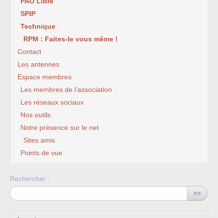
PAO Libre
SPIP
Technique
RPM : Faites-le vous même !
Contact
Les antennes
Espace membres
Les membres de l’association
Les réseaux sociaux
Nos outils
Notre présence sur le net
Sites amis
Points de vue
Rechercher :
>>