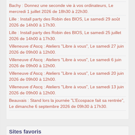
Bachy : Donnez une seconde vie à vos ordinateurs, Le
mercredi 1 juillet 2026 de 18h30 à 22h30.
Lille : Install party des Robin des BIOS, Le samedi 29 août
2026 de 14h00 à 17h30.
Lille : Install party des Robin des BIOS, Le samedi 25 juillet
2026 de 14h00 à 17h30.
Villeneuve d’Ascq : Ateliers "Libre à vous", Le samedi 27 juin
2026 de 09h00 à 12h00.
Villeneuve d’Ascq : Ateliers "Libre à vous", Le samedi 6 juin
2026 de 09h00 à 12h00.
Villeneuve d’Ascq : Ateliers "Libre à vous", Le samedi 20 juin
2026 de 09h00 à 12h00.
Villeneuve d’Ascq : Ateliers "Libre à vous", Le samedi 13 juin
2026 de 09h00 à 12h00.
Beauvais : Stand lors la journée "L’Ecospace fait sa rentrée",
Le dimanche 6 septembre 2026 de 09h30 à 17h30.
Sites favoris