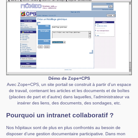
Démo de Zope+CPS
Avec Zope+CPS, un site portail se construit à partir d’un espace
de travail, contenant les articles et les documents et de boîtes
(placées de part et d’autre) dans laquelles, l’administrateur va
insérer des liens, des documents, des sondages, etc.
Pourquoi un intranet collaboratif ?
Nos hôpitaux sont de plus en plus confrontés au besoin de
disposer d’une gestion documentaire participative. Dans mon