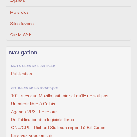
Agenda
Mots-clés
Sites favoris
Sur le Web
Navigation
MOTS-CLÉS DE L'ARTICLE
Publication
ARTICLES DE LA RUBRIQUE
101 trucs que Mozilla sait faire et qu’IE ne sait pas
Un miroir libre à Calais
Agenda VR3 : Le retour
De l’utilisation des logiciels libres
GNU/GPL : Richard Stallman répond à Bill Gates
Envoyez-vous en l’air !