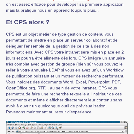
on est assez efficace pour développer sa première application
mais la pratique nous en apprend toujours plus...
Et CPS alors ?
CPS est un objet métier de type gestion de contenu vous
permettant de mettre en place un serveur collaboratif et de
déléguer l’ensemble de la gestion de ce site à des non
informaticiens. Avec CPS votre intranet sera mis en place en 2
jours et pourra être alimenté dès lors. CPS intègre un annuaire
très complet avec gestion de groupe (bien sûr vous pouvez le
relier à votre annuaire LDAP si vous en avez un), un Workflow
de publication puissant et un moteur de recherche performant.
Vous intégrez des documents Word, Excel, Powerpoint, PDF,
OpenOffice.org, RTF... au sein de votre intranet. CPS vous
permettra de faire une recherche textuelle à l’intérieur de ces
documents et même d’afficher directement leur contenu sans
avoir à ouvrir un quelconque outil de prévisualisation.
Revenons maintenant au retour d’expérience.