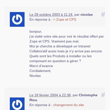
#
Le 28 octobre 2003 à 11:24
,
par
nicolas
En réponse à :
> Zope et CPS
bonjour,
j’ai visité votre site pour voir le résultat offert par
Zope et CPS. Vraiment pas mal.
Moi je cherche a développé un Intranet
Collaboratif aussi mais je n’y arrive pas encore.
Quels sont les Produits à installer ou les
composant en question à gérer ?
Merci d’avance
Cordialement,
Nicolas
#
Le 18 février 2004 à 22:38
,
par
Christophe
Riou
En réponse à :
changement du site