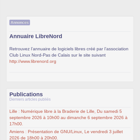
Annonces
Annuaire LibreNord
Retrouvez l’annuaire de logiciels libres créé par l’association
Club Linux Nord-Pas de Calais sur le site suivant
http://www.librenord.org
Publications
Derniers articles publiés
Lille : Numérique libre à la Braderie de Lille, Du samedi 5
septembre 2026 à 10h00 au dimanche 6 septembre 2026 à
17h00.
Amiens : Présentation de GNU/Linux, Le vendredi 3 juillet
2026 de 18h00 à 20h00.