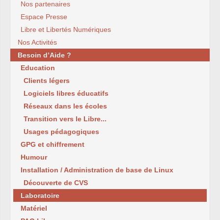
Nos partenaires
Espace Presse
Libre et Libertés Numériques
Nos Activités
Besoin d’Aide ?
Education
Clients légers
Logiciels libres éducatifs
Réseaux dans les écoles
Transition vers le Libre...
Usages pédagogiques
GPG et chiffrement
Humour
Installation / Administration de base de Linux
Découverte de CVS
Laboratoire
Matériel