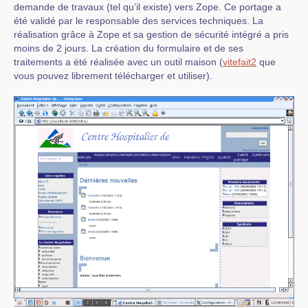
demande de travaux (tel qu’il existe) vers Zope. Ce portage a
été validé par le responsable des services techniques. La
réalisation grâce à Zope et sa gestion de sécurité intégré a pris
moins de 2 jours. La création du formulaire et de ses
traitements a été réalisée avec un outil maison (
vitefait2
que
vous pouvez librement télécharger et utiliser).