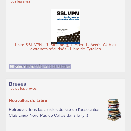
Tous les sites
Livre SSL VPN - J. Steinberg, T. Speed - Accès Web et
extranets sécurisés - Librairie Eyrolles
96 sites référencés dans ce secteur
Brèves
Toutes les brèves
Nouvelles du Libre
Retrouvez tous les articles du site de l’association
Club Linux Nord-Pas de Calais dans la (…)