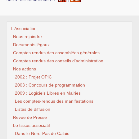
L’Association
Nous rejoindre
Documents légaux
Comptes rendus des assemblées générales
Comptes rendus des conseils d’administration
Nos actions
2002 : Projet OPIC
2003 : Concours de programmation
2009 : Logiciels Libres en Mairies
Les comptes-rendus des manifestations
Listes de diffusion
Revue de Presse
Le tissus associatif
Dans le Nord-Pas de Calais