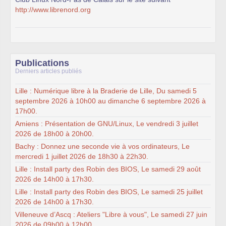
http://www.librenord.org
Publications
Derniers articles publiés
Lille : Numérique libre à la Braderie de Lille, Du samedi 5
septembre 2026 à 10h00 au dimanche 6 septembre 2026 à
17h00.
Amiens : Présentation de GNU/Linux, Le vendredi 3 juillet
2026 de 18h00 à 20h00.
Bachy : Donnez une seconde vie à vos ordinateurs, Le
mercredi 1 juillet 2026 de 18h30 à 22h30.
Lille : Install party des Robin des BIOS, Le samedi 29 août
2026 de 14h00 à 17h30.
Lille : Install party des Robin des BIOS, Le samedi 25 juillet
2026 de 14h00 à 17h30.
Villeneuve d’Ascq : Ateliers "Libre à vous", Le samedi 27 juin
2026 de 09h00 à 12h00.