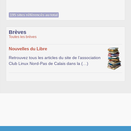
195 sites référencés au total
Brèves
Toutes les brèves
Nouvelles du Libre
Retrouvez tous les articles du site de l’association
Club Linux Nord-Pas de Calais dans la (…)