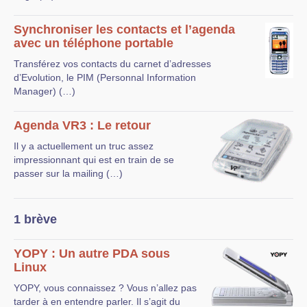
Synchroniser les contacts et l’agenda
avec un téléphone portable
Transférez vos contacts du carnet d’adresses
d’Evolution, le PIM (Personnal Information
Manager) (…)
Agenda VR3 : Le retour
Il y a actuellement un truc assez
impressionnant qui est en train de se
passer sur la mailing (…)
1 brève
YOPY : Un autre PDA sous
Linux
YOPY, vous connaissez ? Vous n’allez pas
tarder à en entendre parler. Il s’agit du