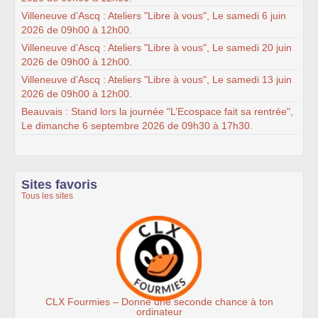
Villeneuve d’Ascq : Ateliers "Libre à vous", Le samedi 6 juin
2026 de 09h00 à 12h00.
Villeneuve d’Ascq : Ateliers "Libre à vous", Le samedi 20 juin
2026 de 09h00 à 12h00.
Villeneuve d’Ascq : Ateliers "Libre à vous", Le samedi 13 juin
2026 de 09h00 à 12h00.
Beauvais : Stand lors la journée "L’Ecospace fait sa rentrée",
Le dimanche 6 septembre 2026 de 09h30 à 17h30.
Sites favoris
Tous les sites
CLX Fourmies – Donne une seconde chance à ton
ordinateur