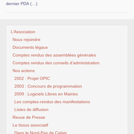
dernier PDA (…)
L’Association
Nous rejoindre
Documents légaux
Comptes rendus des assemblées générales
Comptes rendus des conseils d’administration
Nos actions
2002 : Projet OPIC
2003 : Concours de programmation
2009 : Logiciels Libres en Mairies
Les comptes-rendus des manifestations
Listes de diffusion
Revue de Presse
Le tissus associatif
Dans le Nord-Pas de Calais