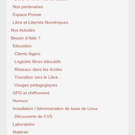
Nos partenaires
Espace Presse
Libre et Libertés Numériques
Nos Activités
Besoin d’Aide ?
Education
Clients légers
Logiciels libres éducatifs
Réseaux dans les écoles
Transition vers le Libre...
Usages pédagogiques
GPG et chiffrement
Humour
Installation / Administration de base de Linux
Découverte de CVS
Laboratoire
Matériel