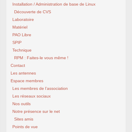
Installation / Administration de base de Linux
Découverte de CVS
Laboratoire
Matériel
PAO Libre
SPIP
Technique
RPM : Faites-le vous même !
Contact
Les antennes
Espace membres
Les membres de l’association
Les réseaux sociaux
Nos outils
Notre présence sur le net
Sites amis
Points de vue