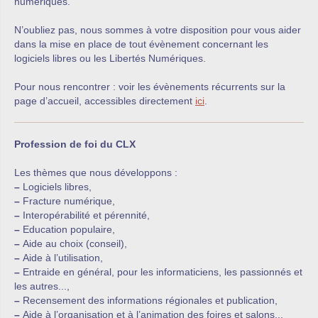
numériques.
N’oubliez pas, nous sommes à votre disposition pour vous aider
dans la mise en place de tout évènement concernant les
logiciels libres ou les Libertés Numériques.
Pour nous rencontrer : voir les évènements récurrents sur la
page d’accueil, accessibles directement
ici
.
Profession de foi du CLX
Les thèmes que nous développons :
–
Logiciels libres,
–
Fracture numérique,
–
Interopérabilité et pérennité,
–
Education populaire,
–
Aide au choix (conseil),
–
Aide à l’utilisation,
–
Entraide en général, pour les informaticiens, les passionnés et
les autres...,
–
Recensement des informations régionales et publication,
–
Aide à l’organisation et à l’animation des foires et salons...