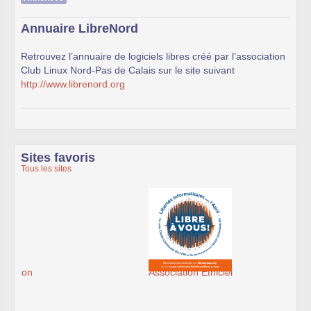
Annuaire LibreNord
Retrouvez l’annuaire de logiciels libres créé par l’association
Club Linux Nord-Pas de Calais sur le site suivant
http://www.librenord.org
Sites favoris
Tous les sites
Association Éthiciel