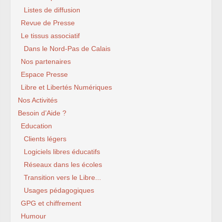
Listes de diffusion
Revue de Presse
Le tissus associatif
Dans le Nord-Pas de Calais
Nos partenaires
Espace Presse
Libre et Libertés Numériques
Nos Activités
Besoin d’Aide ?
Education
Clients légers
Logiciels libres éducatifs
Réseaux dans les écoles
Transition vers le Libre...
Usages pédagogiques
GPG et chiffrement
Humour