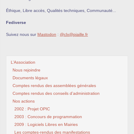
Éthique, Libre accès, Qualités techniques, Communauté...
Fediverse
Suivez nous sur
Mastodon
:
@clx@piaille.fr
L’Association
Nous rejoindre
Documents légaux
Comptes rendus des assemblées générales
Comptes rendus des conseils d’administration
Nos actions
2002 : Projet OPIC
2003 : Concours de programmation
2009 : Logiciels Libres en Mairies
Les comptes-rendus des manifestations