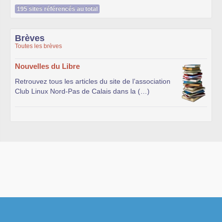
195 sites référencés au total
Brèves
Toutes les brèves
Nouvelles du Libre
Retrouvez tous les articles du site de l’association
Club Linux Nord-Pas de Calais dans la (…)