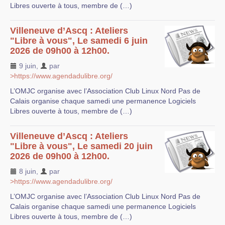
Libres ouverte à tous, membre de (…)
Villeneuve d’Ascq : Ateliers
"Libre à vous", Le samedi 6 juin
2026 de 09h00 à 12h00.
9 juin
,
par
>https://www.agendadulibre.org/
L’OMJC organise avec l’Association Club Linux Nord Pas de
Calais organise chaque samedi une permanence Logiciels
Libres ouverte à tous, membre de (…)
Villeneuve d’Ascq : Ateliers
"Libre à vous", Le samedi 20 juin
2026 de 09h00 à 12h00.
8 juin
,
par
>https://www.agendadulibre.org/
L’OMJC organise avec l’Association Club Linux Nord Pas de
Calais organise chaque samedi une permanence Logiciels
Libres ouverte à tous, membre de (…)