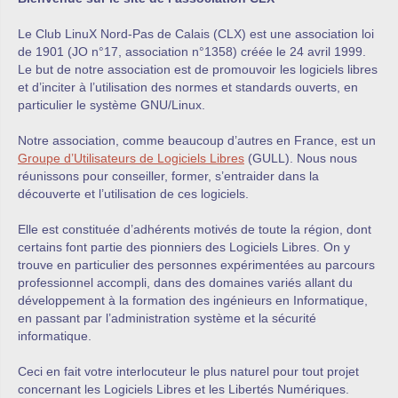
Le Club LinuX Nord-Pas de Calais (CLX) est une association loi
de 1901 (JO n°17, association n°1358) créée le 24 avril 1999.
Le but de notre association est de promouvoir les logiciels libres
et d’inciter à l’utilisation des normes et standards ouverts, en
particulier le système GNU/Linux.
Notre association, comme beaucoup d’autres en France, est un
Groupe d’Utilisateurs de Logiciels Libres
(GULL). Nous nous
réunissons pour conseiller, former, s’entraider dans la
découverte et l’utilisation de ces logiciels.
Elle est constituée d’adhérents motivés de toute la région, dont
certains font partie des pionniers des Logiciels Libres. On y
trouve en particulier des personnes expérimentées au parcours
professionnel accompli, dans des domaines variés allant du
développement à la formation des ingénieurs en Informatique,
en passant par l’administration système et la sécurité
informatique.
Ceci en fait votre interlocuteur le plus naturel pour tout projet
concernant les Logiciels Libres et les Libertés Numériques.