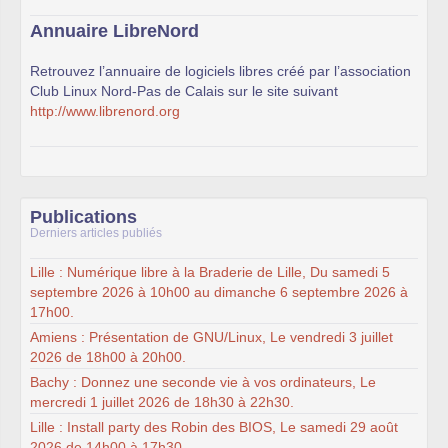
Annuaire LibreNord
Retrouvez l’annuaire de logiciels libres créé par l’association
Club Linux Nord-Pas de Calais sur le site suivant
http://www.librenord.org
Publications
Derniers articles publiés
Lille : Numérique libre à la Braderie de Lille, Du samedi 5
septembre 2026 à 10h00 au dimanche 6 septembre 2026 à
17h00.
Amiens : Présentation de GNU/Linux, Le vendredi 3 juillet
2026 de 18h00 à 20h00.
Bachy : Donnez une seconde vie à vos ordinateurs, Le
mercredi 1 juillet 2026 de 18h30 à 22h30.
Lille : Install party des Robin des BIOS, Le samedi 29 août
2026 de 14h00 à 17h30.