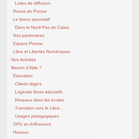
Listes de diffusion
Revue de Presse
Le tissus associatif
Dans le Nord-Pas de Calais
Nos partenaires
Espace Presse
Libre et Libertés Numériques
Nos Activités
Besoin d’Aide ?
Education
Clients légers
Logiciels libres éducatifs
Réseaux dans les écoles
Transition vers le Libre...
Usages pédagogiques
GPG et chiffrement
Humour