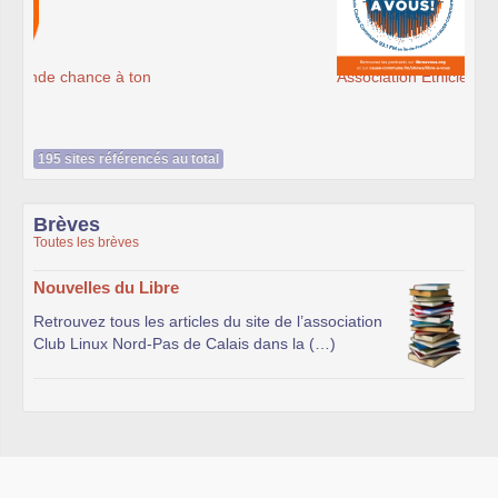
Association Éthiciel
195 sites référencés au total
Brèves
Toutes les brèves
Nouvelles du Libre
Retrouvez tous les articles du site de l’association
Club Linux Nord-Pas de Calais dans la (…)