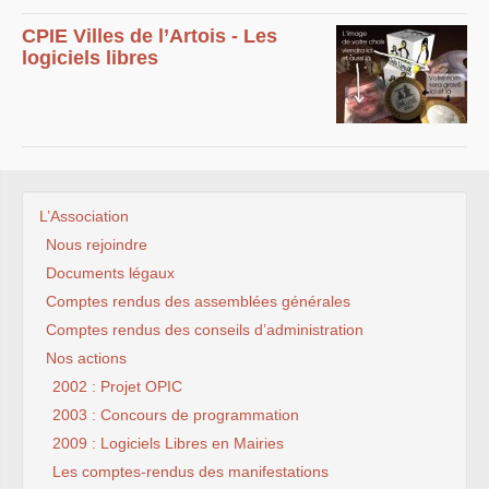
CPIE Villes de l’Artois - Les
logiciels libres
L’Association
Nous rejoindre
Documents légaux
Comptes rendus des assemblées générales
Comptes rendus des conseils d’administration
Nos actions
2002 : Projet OPIC
2003 : Concours de programmation
2009 : Logiciels Libres en Mairies
Les comptes-rendus des manifestations