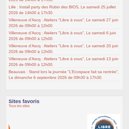
Lille : Install party des Robin des BIOS, Le samedi 25 juillet
2026 de 14h00 à 17h30.
Villeneuve d’Ascq : Ateliers "Libre à vous", Le samedi 27 juin
2026 de 09h00 à 12h00.
Villeneuve d’Ascq : Ateliers "Libre à vous", Le samedi 6 juin
2026 de 09h00 à 12h00.
Villeneuve d’Ascq : Ateliers "Libre à vous", Le samedi 20 juin
2026 de 09h00 à 12h00.
Villeneuve d’Ascq : Ateliers "Libre à vous", Le samedi 13 juin
2026 de 09h00 à 12h00.
Beauvais : Stand lors la journée "L’Ecospace fait sa rentrée",
Le dimanche 6 septembre 2026 de 09h30 à 17h30.
Sites favoris
Tous les sites