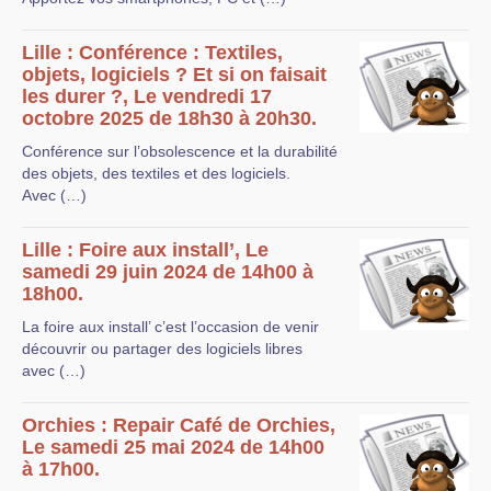
Lille : Conférence : Textiles,
objets, logiciels ? Et si on faisait
les durer ?, Le vendredi 17
octobre 2025 de 18h30 à 20h30.
Conférence sur l’obsolescence et la durabilité
des objets, des textiles et des logiciels.
Avec (…)
Lille : Foire aux install’, Le
samedi 29 juin 2024 de 14h00 à
18h00.
La foire aux install’ c’est l’occasion de venir
découvrir ou partager des logiciels libres
avec (…)
Orchies : Repair Café de Orchies,
Le samedi 25 mai 2024 de 14h00
à 17h00.