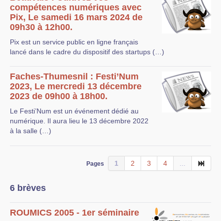
compétences numériques avec
Pix, Le samedi 16 mars 2024 de
09h30 à 12h00.
Pix est un service public en ligne français
lancé dans le cadre du dispositif des startups (…)
Faches-Thumesnil : Festi’Num
2023, Le mercredi 13 décembre
2023 de 09h00 à 18h00.
Le Festi’Num est un événement dédié au
numérique. Il aura lieu le 13 décembre 2022
à la salle (…)
1
2
3
4
...
Pages
6 brèves
ROUMICS 2005 - 1er séminaire