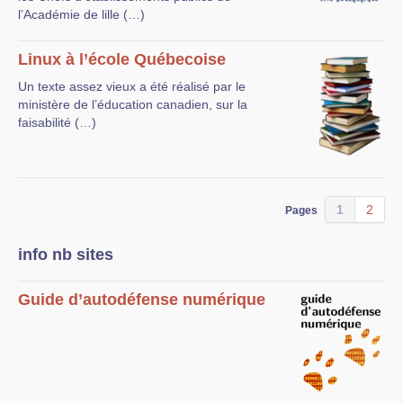
l’Académie de lille (…)
Linux à l’école Québecoise
Un texte assez vieux a été réalisé par le
ministère de l’éducation canadien, sur la
faisabilité (…)
1
2
Pages
info nb sites
Guide d’autodéfense numérique