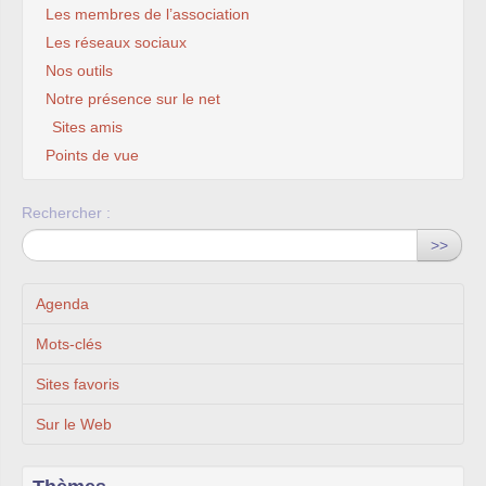
Les membres de l’association
Les réseaux sociaux
Nos outils
Notre présence sur le net
Sites amis
Points de vue
Rechercher :
>>
Agenda
Mots-clés
Sites favoris
Sur le Web