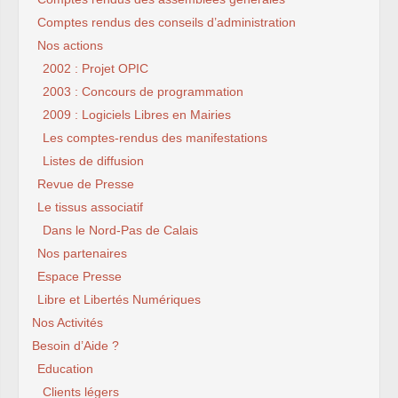
Comptes rendus des conseils d’administration
Nos actions
2002 : Projet OPIC
2003 : Concours de programmation
2009 : Logiciels Libres en Mairies
Les comptes-rendus des manifestations
Listes de diffusion
Revue de Presse
Le tissus associatif
Dans le Nord-Pas de Calais
Nos partenaires
Espace Presse
Libre et Libertés Numériques
Nos Activités
Besoin d’Aide ?
Education
Clients légers