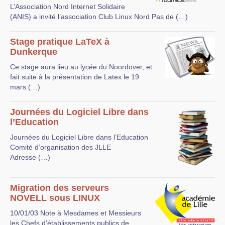
L’Association Nord Internet Solidaire
(ANIS) a invité l’association Club Linux Nord Pas de (…)
Stage pratique LaTeX à
Dunkerque
Ce stage aura lieu au lycée du Noordover, et
fait suite à la présentation de Latex le 19
mars (…)
Journées du Logiciel Libre dans
l’Education
Journées du Logiciel Libre dans l’Education
Comité d’organisation des JLLE
Adresse (…)
Migration des serveurs
NOVELL sous LINUX
10/01/03 Note à Mesdames et Messieurs
les Chefs d’établissements publics de