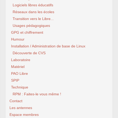
Logiciels libres éducatifs
Réseaux dans les écoles
Transition vers le Libre...
Usages pédagogiques
GPG et chiffrement
Humour
Installation / Administration de base de Linux
Découverte de CVS
Laboratoire
Matériel
PAO Libre
SPIP
Technique
RPM : Faites-le vous même !
Contact
Les antennes
Espace membres