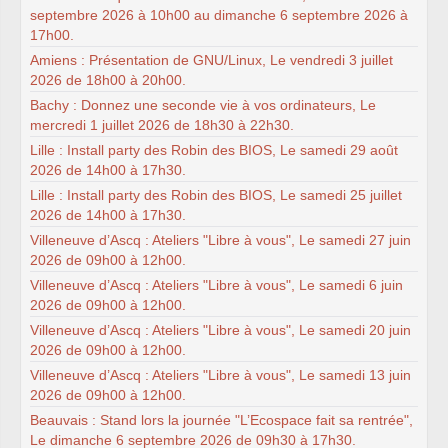
septembre 2026 à 10h00 au dimanche 6 septembre 2026 à
17h00.
Amiens : Présentation de GNU/Linux, Le vendredi 3 juillet
2026 de 18h00 à 20h00.
Bachy : Donnez une seconde vie à vos ordinateurs, Le
mercredi 1 juillet 2026 de 18h30 à 22h30.
Lille : Install party des Robin des BIOS, Le samedi 29 août
2026 de 14h00 à 17h30.
Lille : Install party des Robin des BIOS, Le samedi 25 juillet
2026 de 14h00 à 17h30.
Villeneuve d’Ascq : Ateliers "Libre à vous", Le samedi 27 juin
2026 de 09h00 à 12h00.
Villeneuve d’Ascq : Ateliers "Libre à vous", Le samedi 6 juin
2026 de 09h00 à 12h00.
Villeneuve d’Ascq : Ateliers "Libre à vous", Le samedi 20 juin
2026 de 09h00 à 12h00.
Villeneuve d’Ascq : Ateliers "Libre à vous", Le samedi 13 juin
2026 de 09h00 à 12h00.
Beauvais : Stand lors la journée "L’Ecospace fait sa rentrée",
Le dimanche 6 septembre 2026 de 09h30 à 17h30.