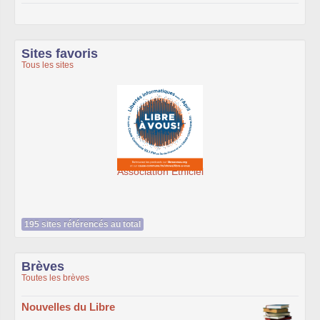
Sites favoris
Tous les sites
Association Éthiciel
195 sites référencés au total
Brèves
Toutes les brèves
Nouvelles du Libre