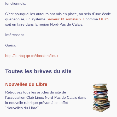
fonctionnels.
C’est pourquoi les auteurs ont mis en place, au sein d’une école
québecoise, un système
Serveur X/Terminaux X
comme
ODYS
sait en faire dans la région Nord-Pas de Calais.
Intéressant.
Gaétan
http://io.rtsq.qc.ca/dossiers/linux...
Toutes les brèves du site
Nouvelles du Libre
Retrouvez tous les articles du site de
l’association Club Linux Nord-Pas de Calais dans
la nouvelle rubrique prévue à cet effet
“Nouvelles du Libre”