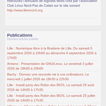
Retrouvez l’annuaire de logiciels libres créé par l’association
Club Linux Nord-Pas de Calais sur le site suivant
http://www.librenord.org
Publications
Derniers articles publiés
Lille : Numérique libre à la Braderie de Lille, Du samedi 5
septembre 2026 à 10h00 au dimanche 6 septembre 2026 à
17h00.
Amiens : Présentation de GNU/Linux, Le vendredi 3 juillet
2026 de 18h00 à 20h00.
Bachy : Donnez une seconde vie à vos ordinateurs, Le
mercredi 1 juillet 2026 de 18h30 à 22h30.
Lille : Install party des Robin des BIOS, Le samedi 29 août
2026 de 14h00 à 17h30.
Lille : Install party des Robin des BIOS, Le samedi 25 juillet
2026 de 14h00 à 17h30.