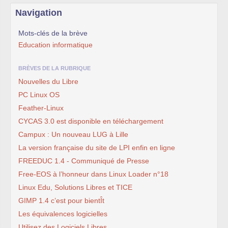
Navigation
Mots-clés de la brève
Education informatique
BRÈVES DE LA RUBRIQUE
Nouvelles du Libre
PC Linux OS
Feather-Linux
CYCAS 3.0 est disponible en téléchargement
Campux : Un nouveau LUG à Lille
La version française du site de LPI enfin en ligne
FREEDUC 1.4 - Communiqué de Presse
Free-EOS à l’honneur dans Linux Loader n°18
Linux Edu, Solutions Libres et TICE
GIMP 1.4 c’est pour bientÎt
Les équivalences logicielles
Utilisez des Logiciels Libres