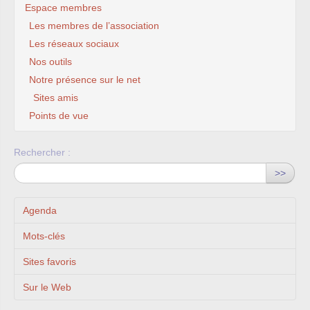
Espace membres
Les membres de l’association
Les réseaux sociaux
Nos outils
Notre présence sur le net
Sites amis
Points de vue
Rechercher :
>>
Agenda
Mots-clés
Sites favoris
Sur le Web