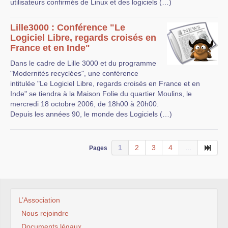
utilisateurs confirmés de Linux et des logiciels (…)
Lille3000 : Conférence "Le
Logiciel Libre, regards croisés en
France et en Inde"
Dans le cadre de Lille 3000 et du programme
"Modernités recyclées", une conférence
intitulée "Le Logiciel Libre, regards croisés en France et en
Inde" se tiendra à la Maison Folie du quartier Moulins, le
mercredi 18 octobre 2006, de 18h00 à 20h00.
Depuis les années 90, le monde des Logiciels (…)
1
2
3
4
...
Pages
L’Association
Nous rejoindre
Documents légaux