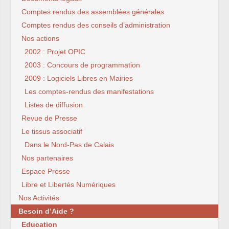
Comptes rendus des assemblées générales
Comptes rendus des conseils d’administration
Nos actions
2002 : Projet OPIC
2003 : Concours de programmation
2009 : Logiciels Libres en Mairies
Les comptes-rendus des manifestations
Listes de diffusion
Revue de Presse
Le tissus associatif
Dans le Nord-Pas de Calais
Nos partenaires
Espace Presse
Libre et Libertés Numériques
Nos Activités
Besoin d’Aide ?
Education