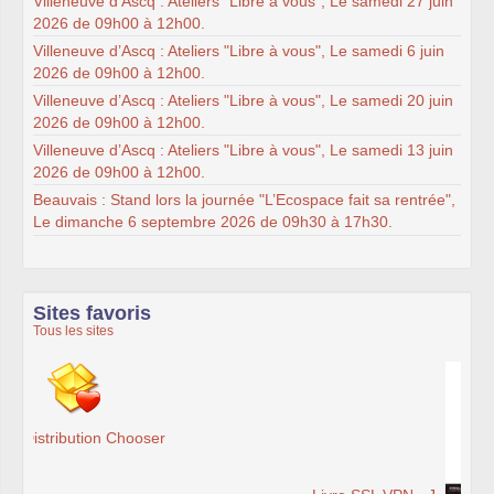
Villeneuve d’Ascq : Ateliers "Libre à vous", Le samedi 27 juin
2026 de 09h00 à 12h00.
Villeneuve d’Ascq : Ateliers "Libre à vous", Le samedi 6 juin
2026 de 09h00 à 12h00.
Villeneuve d’Ascq : Ateliers "Libre à vous", Le samedi 20 juin
2026 de 09h00 à 12h00.
Villeneuve d’Ascq : Ateliers "Libre à vous", Le samedi 13 juin
2026 de 09h00 à 12h00.
Beauvais : Stand lors la journée "L’Ecospace fait sa rentrée",
Le dimanche 6 septembre 2026 de 09h30 à 17h30.
Sites favoris
Tous les sites