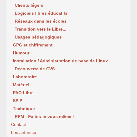
Clients légers
Logiciels libres éducatifs
Réseaux dans les écoles
Transition vers le Libre...
Usages pédagogiques
GPG et chiffrement
Humour
Installation / Administration de base de Linux
Découverte de CVS
Laboratoire
Matériel
PAO Libre
SPIP
Technique
RPM : Faites-le vous même !
Contact
Les antennes