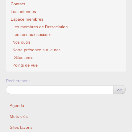
Contact
Les antennes
Espace membres
Les membres de l’association
Les réseaux sociaux
Nos outils
Notre présence sur le net
Sites amis
Points de vue
Rechercher :
>>
Agenda
Mots-clés
Sites favoris