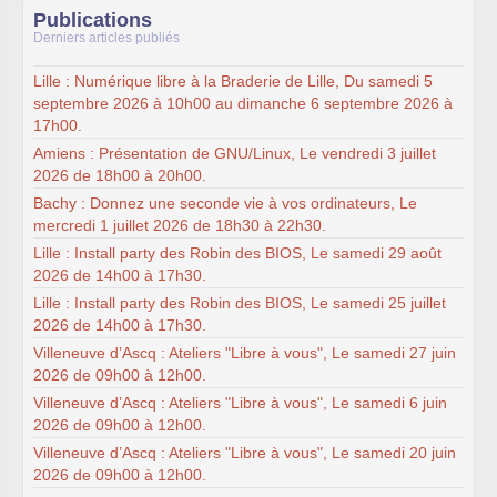
Publications
Derniers articles publiés
Lille : Numérique libre à la Braderie de Lille, Du samedi 5
septembre 2026 à 10h00 au dimanche 6 septembre 2026 à
17h00.
Amiens : Présentation de GNU/Linux, Le vendredi 3 juillet
2026 de 18h00 à 20h00.
Bachy : Donnez une seconde vie à vos ordinateurs, Le
mercredi 1 juillet 2026 de 18h30 à 22h30.
Lille : Install party des Robin des BIOS, Le samedi 29 août
2026 de 14h00 à 17h30.
Lille : Install party des Robin des BIOS, Le samedi 25 juillet
2026 de 14h00 à 17h30.
Villeneuve d’Ascq : Ateliers "Libre à vous", Le samedi 27 juin
2026 de 09h00 à 12h00.
Villeneuve d’Ascq : Ateliers "Libre à vous", Le samedi 6 juin
2026 de 09h00 à 12h00.
Villeneuve d’Ascq : Ateliers "Libre à vous", Le samedi 20 juin
2026 de 09h00 à 12h00.