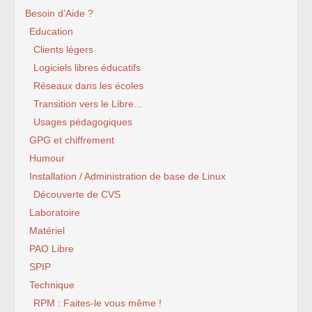
Besoin d’Aide ?
Education
Clients légers
Logiciels libres éducatifs
Réseaux dans les écoles
Transition vers le Libre...
Usages pédagogiques
GPG et chiffrement
Humour
Installation / Administration de base de Linux
Découverte de CVS
Laboratoire
Matériel
PAO Libre
SPIP
Technique
RPM : Faites-le vous même !