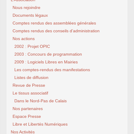
Nous rejoindre
Documents légaux
Comptes rendus des assemblées générales
Comptes rendus des conseils d’administration
Nos actions
2002 : Projet OPIC
2003 : Concours de programmation
2009 : Logiciels Libres en Mairies
Les comptes-rendus des manifestations
Listes de diffusion
Revue de Presse
Le tissus associatif
Dans le Nord-Pas de Calais
Nos partenaires
Espace Presse
Libre et Libertés Numériques
Nos Activités