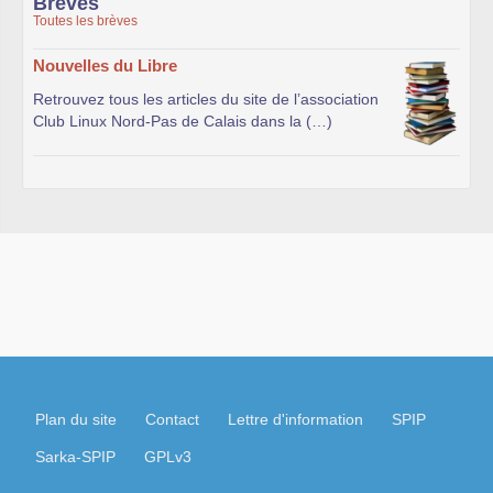
Brèves
Toutes les brèves
Nouvelles du Libre
Retrouvez tous les articles du site de l’association
Club Linux Nord-Pas de Calais dans la (…)
Plan du site
Contact
Lettre d'information
SPIP
Sarka-SPIP
GPLv3