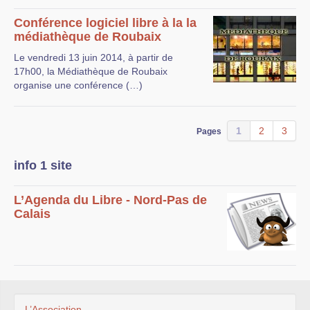
Conférence logiciel libre à la la
médiathèque de Roubaix
Le vendredi 13 juin 2014, à partir de
17h00, la Médiathèque de Roubaix
organise une conférence (…)
1
2
3
Pages
info 1 site
L’Agenda du Libre - Nord-Pas de
Calais
L’Association