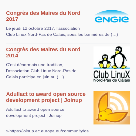
Congrès des Maires du Nord
2017
Le jeudi 12 octobre 2017, l’association
Club Linux Nord-Pas de Calais, sous les bannières de (…)
Congrès des Maires du Nord
2014
C’est désormais une tradition,
l’association Club Linux Nord-Pas de
Calais participe en juin au (…)
Adullact to award open source
development project | Joinup
Adullact to award open source
development project | Joinup
▻https://joinup.ec.europa.eu/community/os