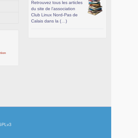
Retrouvez tous les articles
du site de l’association
Club Linux Nord-Pas de
Calais dans la (…)
tion
GPLv3