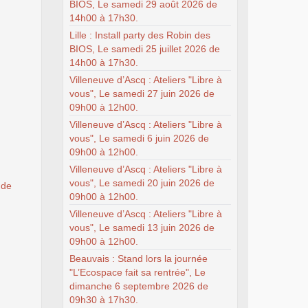
BIOS, Le samedi 29 août 2026 de
14h00 à 17h30.
Lille : Install party des Robin des
BIOS, Le samedi 25 juillet 2026 de
14h00 à 17h30.
Villeneuve d’Ascq : Ateliers "Libre à
vous", Le samedi 27 juin 2026 de
09h00 à 12h00.
Villeneuve d’Ascq : Ateliers "Libre à
vous", Le samedi 6 juin 2026 de
09h00 à 12h00.
Villeneuve d’Ascq : Ateliers "Libre à
vous", Le samedi 20 juin 2026 de
 de
09h00 à 12h00.
Villeneuve d’Ascq : Ateliers "Libre à
vous", Le samedi 13 juin 2026 de
09h00 à 12h00.
Beauvais : Stand lors la journée
"L’Ecospace fait sa rentrée", Le
dimanche 6 septembre 2026 de
09h30 à 17h30.