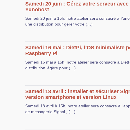
Samedi 20 juin : Gérez votre serveur avec
Yunohost
Samedi 20 juin à 15h, notre atelier sera consacré à Yuno
une distribution pour gérer votre (…)
Samedi 16 mai : DietPi, l’OS minimaliste 
Raspberry Pi
Samedi 16 mai à 15h, notre atelier sera consacré à DietP
distribution légère pour (…)
Samedi 18 avril : installer et sécuriser Sig
version smartphone et version Linux
Samedi 18 avril à 15h, notre atelier sera consacré à l’app
de messagerie Signal , (…)