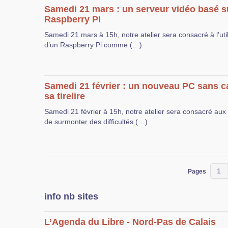
Samedi 21 mars : un serveur vidéo basé s
Raspberry Pi
Samedi 21 mars à 15h, notre atelier sera consacré à l’util
d’un Raspberry Pi comme (…)
Samedi 21 février : un nouveau PC sans c
sa tirelire
Samedi 21 février à 15h, notre atelier sera consacré au
de surmonter des difficultés (…)
1
Pages
info nb sites
L’Agenda du Libre - Nord-Pas de Calais