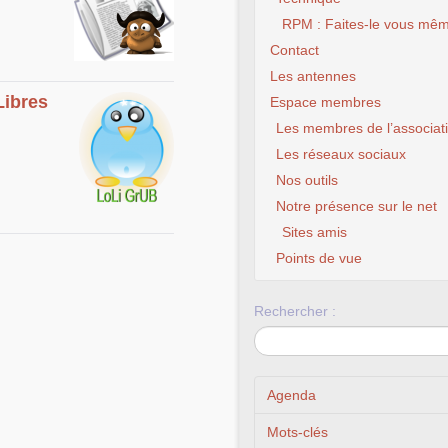
RPM : Faites-le vous mêm
Contact
Les antennes
Libres
Espace membres
Les membres de l’associat
Les réseaux sociaux
Nos outils
Notre présence sur le net
Sites amis
Points de vue
Rechercher :
Agenda
Mots-clés