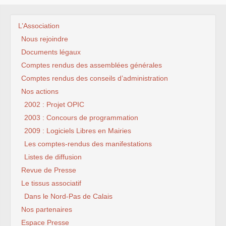
L’Association
Nous rejoindre
Documents légaux
Comptes rendus des assemblées générales
Comptes rendus des conseils d’administration
Nos actions
2002 : Projet OPIC
2003 : Concours de programmation
2009 : Logiciels Libres en Mairies
Les comptes-rendus des manifestations
Listes de diffusion
Revue de Presse
Le tissus associatif
Dans le Nord-Pas de Calais
Nos partenaires
Espace Presse