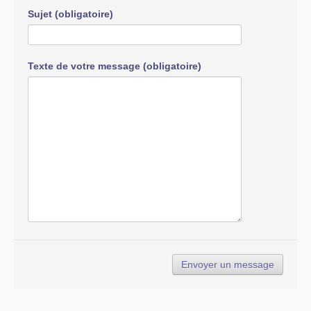
Sujet (obligatoire)
Texte de votre message (obligatoire)