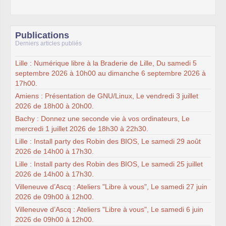
Publications
Derniers articles publiés
Lille : Numérique libre à la Braderie de Lille, Du samedi 5
septembre 2026 à 10h00 au dimanche 6 septembre 2026 à
17h00.
Amiens : Présentation de GNU/Linux, Le vendredi 3 juillet
2026 de 18h00 à 20h00.
Bachy : Donnez une seconde vie à vos ordinateurs, Le
mercredi 1 juillet 2026 de 18h30 à 22h30.
Lille : Install party des Robin des BIOS, Le samedi 29 août
2026 de 14h00 à 17h30.
Lille : Install party des Robin des BIOS, Le samedi 25 juillet
2026 de 14h00 à 17h30.
Villeneuve d’Ascq : Ateliers "Libre à vous", Le samedi 27 juin
2026 de 09h00 à 12h00.
Villeneuve d’Ascq : Ateliers "Libre à vous", Le samedi 6 juin
2026 de 09h00 à 12h00.