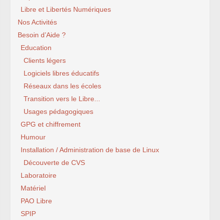
Libre et Libertés Numériques
Nos Activités
Besoin d’Aide ?
Education
Clients légers
Logiciels libres éducatifs
Réseaux dans les écoles
Transition vers le Libre...
Usages pédagogiques
GPG et chiffrement
Humour
Installation / Administration de base de Linux
Découverte de CVS
Laboratoire
Matériel
PAO Libre
SPIP