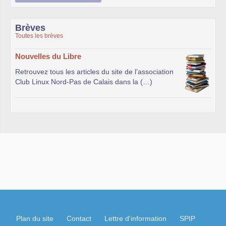
Brèves
Toutes les brèves
Nouvelles du Libre
Retrouvez tous les articles du site de l’association
Club Linux Nord-Pas de Calais dans la (…)
Plan du site
Contact
Lettre d'information
SPIP