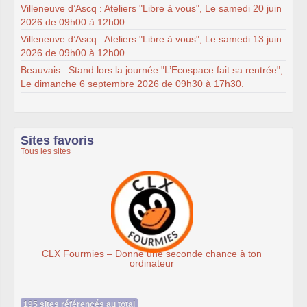
Villeneuve d’Ascq : Ateliers "Libre à vous", Le samedi 20 juin
2026 de 09h00 à 12h00.
Villeneuve d’Ascq : Ateliers "Libre à vous", Le samedi 13 juin
2026 de 09h00 à 12h00.
Beauvais : Stand lors la journée "L’Ecospace fait sa rentrée",
Le dimanche 6 septembre 2026 de 09h30 à 17h30.
Sites favoris
Tous les sites
hance à ton
Association Éthiciel
195 sites référencés au total