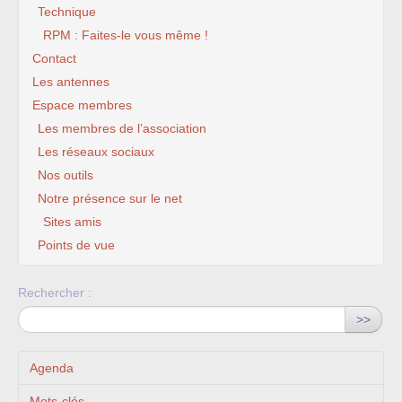
Technique
RPM : Faites-le vous même !
Contact
Les antennes
Espace membres
Les membres de l’association
Les réseaux sociaux
Nos outils
Notre présence sur le net
Sites amis
Points de vue
Rechercher :
>>
Agenda
Mots-clés