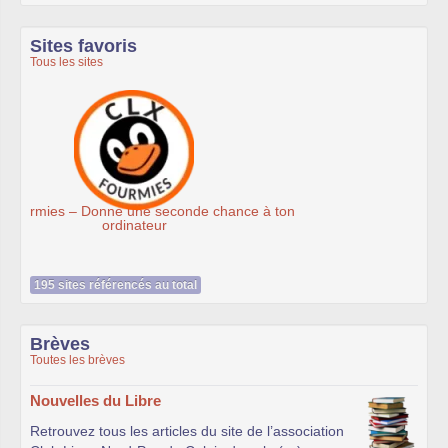
Sites favoris
Tous les sites
Association Éthiciel
195 sites référencés au total
Brèves
Toutes les brèves
Nouvelles du Libre
Retrouvez tous les articles du site de l’association