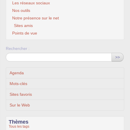
Les réseaux sociaux
Nos outils
Notre présence sur le net
Sites amis
Points de vue
Rechercher :
>>
Agenda
Mots-clés
Sites favoris
Sur le Web
Thèmes
Tous les tags