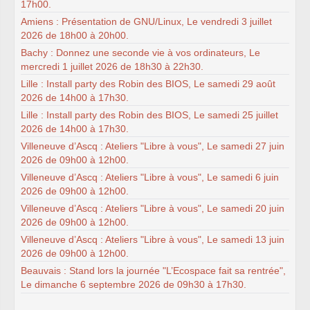
17h00.
Amiens : Présentation de GNU/Linux, Le vendredi 3 juillet
2026 de 18h00 à 20h00.
Bachy : Donnez une seconde vie à vos ordinateurs, Le
mercredi 1 juillet 2026 de 18h30 à 22h30.
Lille : Install party des Robin des BIOS, Le samedi 29 août
2026 de 14h00 à 17h30.
Lille : Install party des Robin des BIOS, Le samedi 25 juillet
2026 de 14h00 à 17h30.
Villeneuve d’Ascq : Ateliers "Libre à vous", Le samedi 27 juin
2026 de 09h00 à 12h00.
Villeneuve d’Ascq : Ateliers "Libre à vous", Le samedi 6 juin
2026 de 09h00 à 12h00.
Villeneuve d’Ascq : Ateliers "Libre à vous", Le samedi 20 juin
2026 de 09h00 à 12h00.
Villeneuve d’Ascq : Ateliers "Libre à vous", Le samedi 13 juin
2026 de 09h00 à 12h00.
Beauvais : Stand lors la journée "L’Ecospace fait sa rentrée",
Le dimanche 6 septembre 2026 de 09h30 à 17h30.