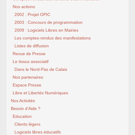
Nos actions
2002 : Projet OPIC
2003 : Concours de programmation
2009 : Logiciels Libres en Mairies
Les comptes-rendus des manifestations
Listes de diffusion
Revue de Presse
Le tissus associatif
Dans le Nord-Pas de Calais
Nos partenaires
Espace Presse
Libre et Libertés Numériques
Nos Activités
Besoin d’Aide ?
Education
Clients légers
Logiciels libres éducatifs