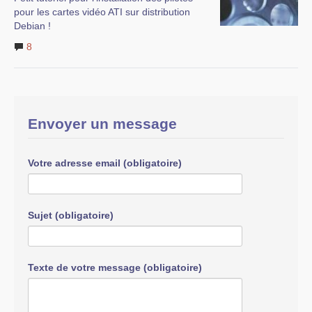
pour les cartes vidéo ATI sur distribution
Debian !
8
Envoyer un message
Votre adresse email (obligatoire)
Sujet (obligatoire)
Texte de votre message (obligatoire)