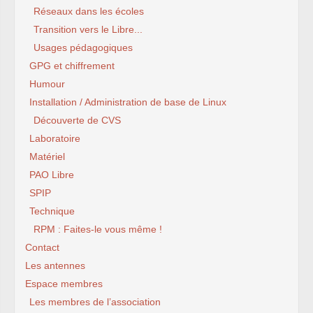
Réseaux dans les écoles
Transition vers le Libre...
Usages pédagogiques
GPG et chiffrement
Humour
Installation / Administration de base de Linux
Découverte de CVS
Laboratoire
Matériel
PAO Libre
SPIP
Technique
RPM : Faites-le vous même !
Contact
Les antennes
Espace membres
Les membres de l’association