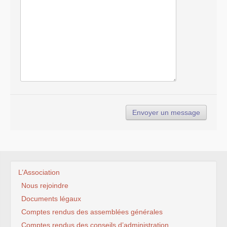
L’Association
Nous rejoindre
Documents légaux
Comptes rendus des assemblées générales
Comptes rendus des conseils d’administration