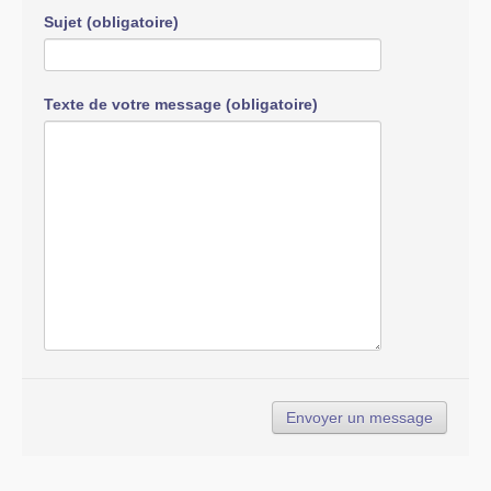
Sujet (obligatoire)
Texte de votre message (obligatoire)