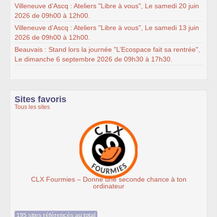
Villeneuve d’Ascq : Ateliers "Libre à vous", Le samedi 20 juin
2026 de 09h00 à 12h00.
Villeneuve d’Ascq : Ateliers "Libre à vous", Le samedi 13 juin
2026 de 09h00 à 12h00.
Beauvais : Stand lors la journée "L’Ecospace fait sa rentrée",
Le dimanche 6 septembre 2026 de 09h30 à 17h30.
Sites favoris
Tous les sites
de chance à ton
Association Éthiciel
195 sites référencés au total