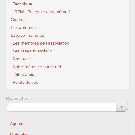
Technique
RPM : Faites-le vous même !
Contact
Les antennes
Espace membres
Les membres de l’association
Les réseaux sociaux
Nos outils
Notre présence sur le net
Sites amis
Points de vue
Rechercher :
>>
Agenda
Mots-clés