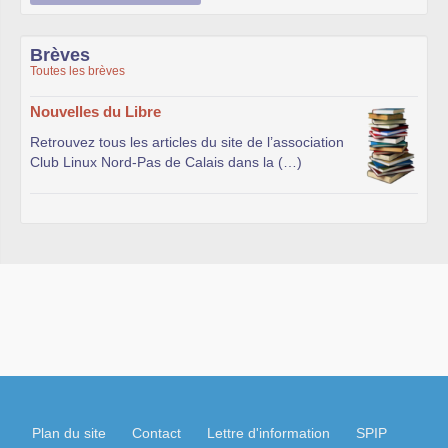
Brèves
Toutes les brèves
Nouvelles du Libre
Retrouvez tous les articles du site de l’association
Club Linux Nord-Pas de Calais dans la (…)
Plan du site
Contact
Lettre d'information
SPIP