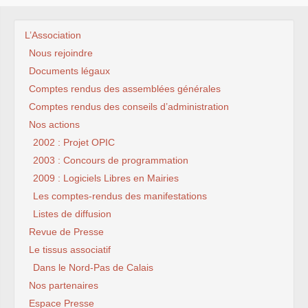
L’Association
Nous rejoindre
Documents légaux
Comptes rendus des assemblées générales
Comptes rendus des conseils d’administration
Nos actions
2002 : Projet OPIC
2003 : Concours de programmation
2009 : Logiciels Libres en Mairies
Les comptes-rendus des manifestations
Listes de diffusion
Revue de Presse
Le tissus associatif
Dans le Nord-Pas de Calais
Nos partenaires
Espace Presse