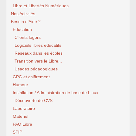
Libre et Libertés Numériques
Nos Activités
Besoin d’Aide ?
Education
Clients légers
Logiciels libres éducatifs
Réseaux dans les écoles
Transition vers le Libre...
Usages pédagogiques
GPG et chiffrement
Humour
Installation / Administration de base de Linux
Découverte de CVS
Laboratoire
Matériel
PAO Libre
SPIP