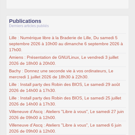
Publications
Derniers articles publiés
Lille : Numérique libre à la Braderie de Lille, Du samedi 5
septembre 2026 à 10h00 au dimanche 6 septembre 2026 à
17h00.
Amiens : Présentation de GNU/Linux, Le vendredi 3 juillet
2026 de 18h00 à 20h00.
Bachy : Donnez une seconde vie à vos ordinateurs, Le
mercredi 1 juillet 2026 de 18h30 à 22h30.
Lille : Install party des Robin des BIOS, Le samedi 29 août
2026 de 14h00 à 17h30.
Lille : Install party des Robin des BIOS, Le samedi 25 juillet
2026 de 14h00 à 17h30.
Villeneuve d’Ascq : Ateliers "Libre à vous", Le samedi 27 juin
2026 de 09h00 à 12h00.
Villeneuve d’Ascq : Ateliers "Libre à vous", Le samedi 6 juin
2026 de 09h00 à 12h00.