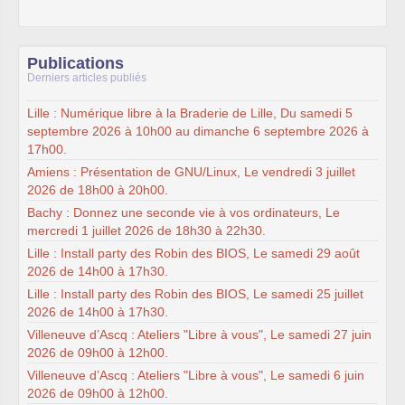
Publications
Derniers articles publiés
Lille : Numérique libre à la Braderie de Lille, Du samedi 5
septembre 2026 à 10h00 au dimanche 6 septembre 2026 à
17h00.
Amiens : Présentation de GNU/Linux, Le vendredi 3 juillet
2026 de 18h00 à 20h00.
Bachy : Donnez une seconde vie à vos ordinateurs, Le
mercredi 1 juillet 2026 de 18h30 à 22h30.
Lille : Install party des Robin des BIOS, Le samedi 29 août
2026 de 14h00 à 17h30.
Lille : Install party des Robin des BIOS, Le samedi 25 juillet
2026 de 14h00 à 17h30.
Villeneuve d’Ascq : Ateliers "Libre à vous", Le samedi 27 juin
2026 de 09h00 à 12h00.
Villeneuve d’Ascq : Ateliers "Libre à vous", Le samedi 6 juin
2026 de 09h00 à 12h00.