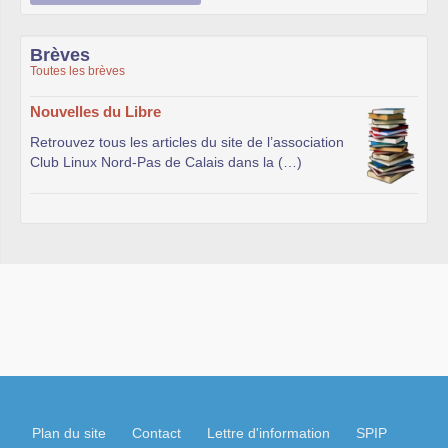
Brèves
Toutes les brèves
Nouvelles du Libre
Retrouvez tous les articles du site de l’association
Club Linux Nord-Pas de Calais dans la (…)
Plan du site
Contact
Lettre d'information
SPIP