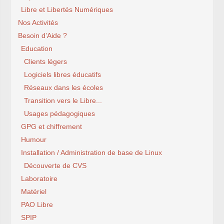
Libre et Libertés Numériques
Nos Activités
Besoin d’Aide ?
Education
Clients légers
Logiciels libres éducatifs
Réseaux dans les écoles
Transition vers le Libre...
Usages pédagogiques
GPG et chiffrement
Humour
Installation / Administration de base de Linux
Découverte de CVS
Laboratoire
Matériel
PAO Libre
SPIP