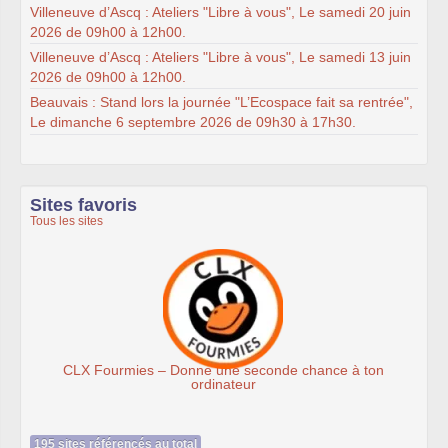
Villeneuve d’Ascq : Ateliers "Libre à vous", Le samedi 20 juin
2026 de 09h00 à 12h00.
Villeneuve d’Ascq : Ateliers "Libre à vous", Le samedi 13 juin
2026 de 09h00 à 12h00.
Beauvais : Stand lors la journée "L’Ecospace fait sa rentrée",
Le dimanche 6 septembre 2026 de 09h30 à 17h30.
Sites favoris
Tous les sites
 chance à ton
Association Éthiciel
195 sites référencés au total