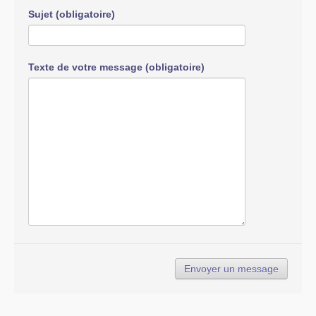
Sujet (obligatoire)
Texte de votre message (obligatoire)