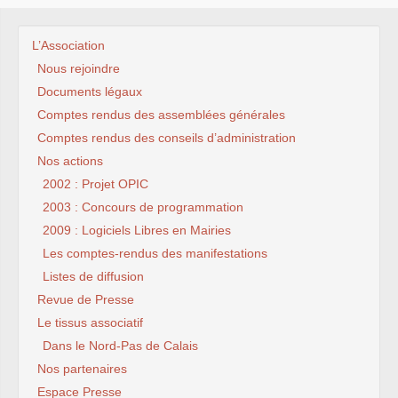
L’Association
Nous rejoindre
Documents légaux
Comptes rendus des assemblées générales
Comptes rendus des conseils d’administration
Nos actions
2002 : Projet OPIC
2003 : Concours de programmation
2009 : Logiciels Libres en Mairies
Les comptes-rendus des manifestations
Listes de diffusion
Revue de Presse
Le tissus associatif
Dans le Nord-Pas de Calais
Nos partenaires
Espace Presse