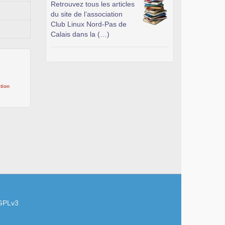
Retrouvez tous les articles
du site de l’association
Club Linux Nord-Pas de
Calais dans la (…)
tion
GPLv3