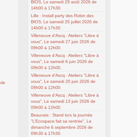
BIOS, Le samedi 29 août 2026 de
14h00 à 17h30.
Lille : Install party des Robin des
BIOS, Le samedi 25 juillet 2026 de
14h00 à 17h30.
Villeneuve d’Ascq : Ateliers "Libre à
vous", Le samedi 27 juin 2026 de
09h00 à 12h00.
Villeneuve d’Ascq : Ateliers "Libre à
vous", Le samedi 6 juin 2026 de
09h00 à 12h00.
Villeneuve d’Ascq : Ateliers "Libre à
vous", Le samedi 20 juin 2026 de
 de
09h00 à 12h00.
Villeneuve d’Ascq : Ateliers "Libre à
vous", Le samedi 13 juin 2026 de
09h00 à 12h00.
Beauvais : Stand lors la journée
"L’Ecospace fait sa rentrée", Le
dimanche 6 septembre 2026 de
09h30 à 17h30.