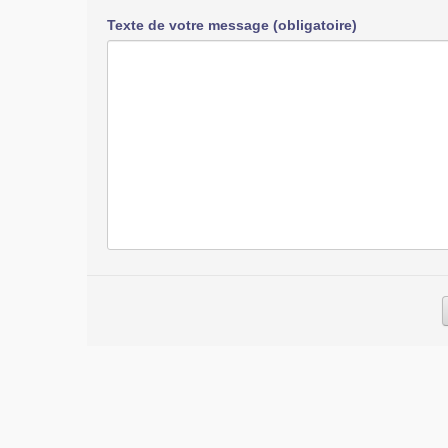
Texte de votre message (obligatoire)