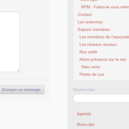
RPM : Faites-le vous mêm
Contact
Les antennes
Espace membres
Les membres de l’associat
Les réseaux sociaux
Nos outils
Notre présence sur le net
Sites amis
Points de vue
Rechercher :
Agenda
Mots-clés