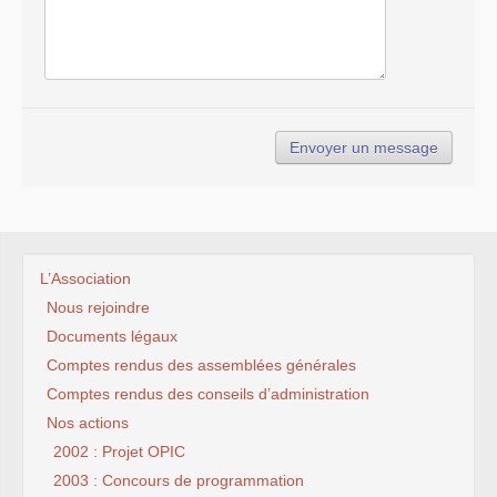
L’Association
Nous rejoindre
Documents légaux
Comptes rendus des assemblées générales
Comptes rendus des conseils d’administration
Nos actions
2002 : Projet OPIC
2003 : Concours de programmation