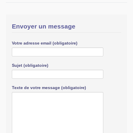
Envoyer un message
Votre adresse email (obligatoire)
Sujet (obligatoire)
Texte de votre message (obligatoire)