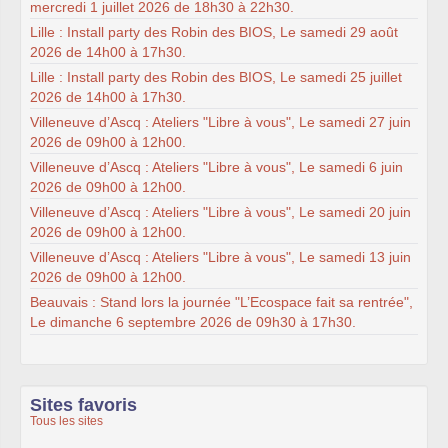
mercredi 1 juillet 2026 de 18h30 à 22h30.
Lille : Install party des Robin des BIOS, Le samedi 29 août
2026 de 14h00 à 17h30.
Lille : Install party des Robin des BIOS, Le samedi 25 juillet
2026 de 14h00 à 17h30.
Villeneuve d’Ascq : Ateliers "Libre à vous", Le samedi 27 juin
2026 de 09h00 à 12h00.
Villeneuve d’Ascq : Ateliers "Libre à vous", Le samedi 6 juin
2026 de 09h00 à 12h00.
Villeneuve d’Ascq : Ateliers "Libre à vous", Le samedi 20 juin
2026 de 09h00 à 12h00.
Villeneuve d’Ascq : Ateliers "Libre à vous", Le samedi 13 juin
2026 de 09h00 à 12h00.
Beauvais : Stand lors la journée "L’Ecospace fait sa rentrée",
Le dimanche 6 septembre 2026 de 09h30 à 17h30.
Sites favoris
Tous les sites