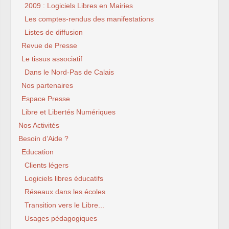
2009 : Logiciels Libres en Mairies
Les comptes-rendus des manifestations
Listes de diffusion
Revue de Presse
Le tissus associatif
Dans le Nord-Pas de Calais
Nos partenaires
Espace Presse
Libre et Libertés Numériques
Nos Activités
Besoin d’Aide ?
Education
Clients légers
Logiciels libres éducatifs
Réseaux dans les écoles
Transition vers le Libre...
Usages pédagogiques