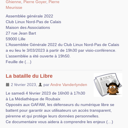
Ghienne
,
Pierre Goyer
,
Pierre
Meurisse
Assemblée générale 2022
Club Linux Nord-Pas de Calais
Maison des Associations
27 rue Jean Bart
59000 Lille
L’Assemblée Générale 2022 du Club Linux Nord-Pas de Calais
a eu lieu le 3/03/2023 à partir de 19h30 par visio-conférence.
L’assemblée a été ouverte à 19h50.
Feuille de (…)
La bataille du Libre
2 février 2023
,
par
Andre Vanderlynden
Le samedi 4 février 2023 de 16h00 à 17h30
à La Médiathèque de Roubaix
Opposés aux GAFAM, les défenseurs du numérique libre se
battent pour garantir aux utilisateurs un accès transparent,
pérenne et qui protège leurs données personnelles.
Ce documentaire vous aidera à comprendre les enjeux (…)