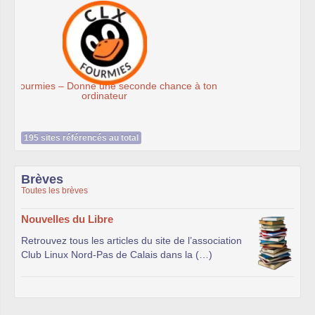
Association Éthiciel
195 sites référencés au total
Brèves
Toutes les brèves
Nouvelles du Libre
Retrouvez tous les articles du site de l’association
Club Linux Nord-Pas de Calais dans la (…)