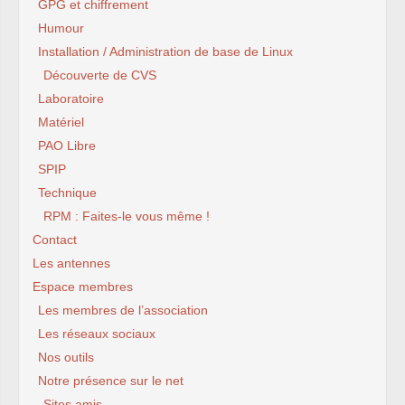
GPG et chiffrement
Humour
Installation / Administration de base de Linux
Découverte de CVS
Laboratoire
Matériel
PAO Libre
SPIP
Technique
RPM : Faites-le vous même !
Contact
Les antennes
Espace membres
Les membres de l’association
Les réseaux sociaux
Nos outils
Notre présence sur le net
Sites amis