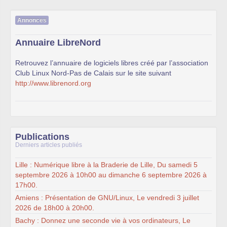
Annonces
Annuaire LibreNord
Retrouvez l’annuaire de logiciels libres créé par l’association
Club Linux Nord-Pas de Calais sur le site suivant
http://www.librenord.org
Publications
Derniers articles publiés
Lille : Numérique libre à la Braderie de Lille, Du samedi 5
septembre 2026 à 10h00 au dimanche 6 septembre 2026 à
17h00.
Amiens : Présentation de GNU/Linux, Le vendredi 3 juillet
2026 de 18h00 à 20h00.
Bachy : Donnez une seconde vie à vos ordinateurs, Le