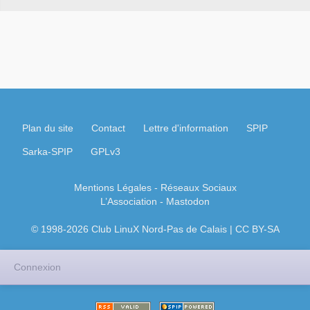
Plan du site
Contact
Lettre d'information
SPIP
Sarka-SPIP
GPLv3
Mentions Légales
- Réseaux Sociaux
L’Association
-
Mastodon
© 1998-2026 Club LinuX Nord-Pas de Calais | CC BY-SA
Connexion