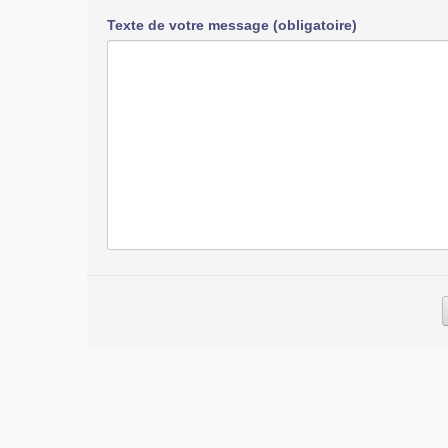
Texte de votre message (obligatoire)