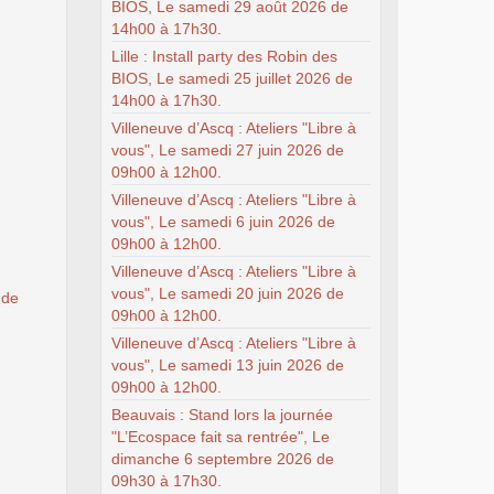
BIOS, Le samedi 29 août 2026 de
14h00 à 17h30.
Lille : Install party des Robin des
BIOS, Le samedi 25 juillet 2026 de
14h00 à 17h30.
Villeneuve d’Ascq : Ateliers "Libre à
vous", Le samedi 27 juin 2026 de
09h00 à 12h00.
Villeneuve d’Ascq : Ateliers "Libre à
vous", Le samedi 6 juin 2026 de
09h00 à 12h00.
Villeneuve d’Ascq : Ateliers "Libre à
vous", Le samedi 20 juin 2026 de
 de
09h00 à 12h00.
Villeneuve d’Ascq : Ateliers "Libre à
vous", Le samedi 13 juin 2026 de
09h00 à 12h00.
Beauvais : Stand lors la journée
"L’Ecospace fait sa rentrée", Le
dimanche 6 septembre 2026 de
09h30 à 17h30.