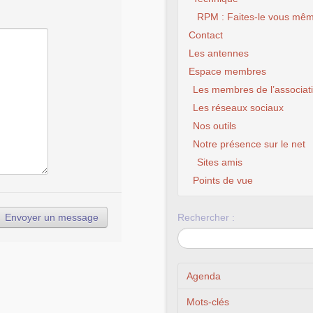
RPM : Faites-le vous mêm
Contact
Les antennes
Espace membres
Les membres de l’associat
Les réseaux sociaux
Nos outils
Notre présence sur le net
Sites amis
Points de vue
Rechercher :
Agenda
Mots-clés