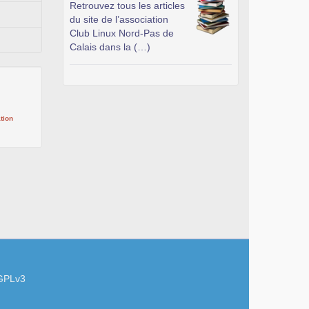
Retrouvez tous les articles
du site de l’association
Club Linux Nord-Pas de
Calais dans la (…)
tion
GPLv3