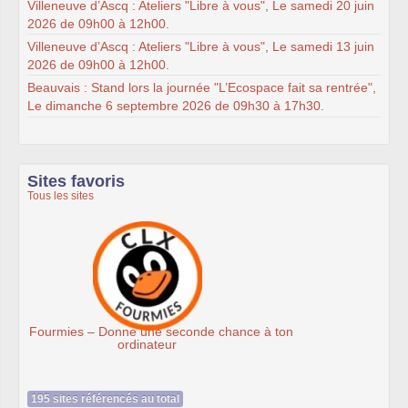
Villeneuve d’Ascq : Ateliers "Libre à vous", Le samedi 20 juin
2026 de 09h00 à 12h00.
Villeneuve d’Ascq : Ateliers "Libre à vous", Le samedi 13 juin
2026 de 09h00 à 12h00.
Beauvais : Stand lors la journée "L’Ecospace fait sa rentrée",
Le dimanche 6 septembre 2026 de 09h30 à 17h30.
Sites favoris
Tous les sites
Association Éthiciel
195 sites référencés au total