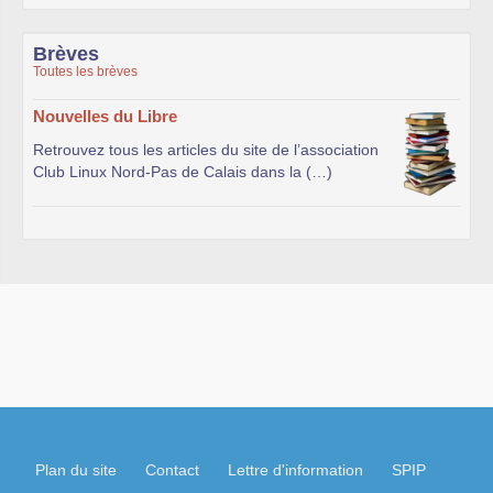
Brèves
Toutes les brèves
Nouvelles du Libre
Retrouvez tous les articles du site de l’association
Club Linux Nord-Pas de Calais dans la (…)
Plan du site
Contact
Lettre d'information
SPIP