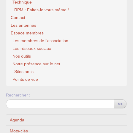
Technique
RPM : Faites-le vous même !
Contact
Les antennes
Espace membres
Les membres de l’association
Les réseaux sociaux
Nos outils
Notre présence sur le net
Sites amis
Points de vue
Rechercher :
>>
Agenda
Mots-clés