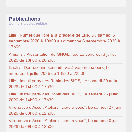
Publications
Derniers articles publiés
Lille : Numérique libre à la Braderie de Lille, Du samedi 5
septembre 2026 à 10h00 au dimanche 6 septembre 2026 à
17h00.
Amiens : Présentation de GNU/Linux, Le vendredi 3 juillet
2026 de 18h00 à 20h00.
Bachy : Donnez une seconde vie à vos ordinateurs, Le
mercredi 1 juillet 2026 de 18h30 à 22h30.
Lille : Install party des Robin des BIOS, Le samedi 29 août
2026 de 14h00 à 17h30.
Lille : Install party des Robin des BIOS, Le samedi 25 juillet
2026 de 14h00 à 17h30.
Villeneuve d’Ascq : Ateliers "Libre à vous", Le samedi 27 juin
2026 de 09h00 à 12h00.
Villeneuve d’Ascq : Ateliers "Libre à vous", Le samedi 6 juin
2026 de 09h00 à 12h00.