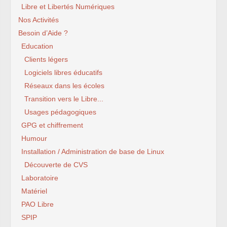
Libre et Libertés Numériques
Nos Activités
Besoin d’Aide ?
Education
Clients légers
Logiciels libres éducatifs
Réseaux dans les écoles
Transition vers le Libre...
Usages pédagogiques
GPG et chiffrement
Humour
Installation / Administration de base de Linux
Découverte de CVS
Laboratoire
Matériel
PAO Libre
SPIP