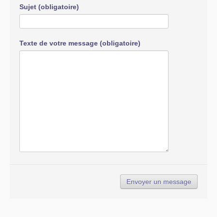
Sujet (obligatoire)
Texte de votre message (obligatoire)