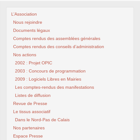
L’Association
Nous rejoindre
Documents légaux
Comptes rendus des assemblées générales
Comptes rendus des conseils d’administration
Nos actions
2002 : Projet OPIC
2003 : Concours de programmation
2009 : Logiciels Libres en Mairies
Les comptes-rendus des manifestations
Listes de diffusion
Revue de Presse
Le tissus associatif
Dans le Nord-Pas de Calais
Nos partenaires
Espace Presse