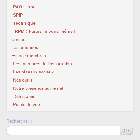
PAO Libre
SPIP
Technique
RPM : Faites-le vous même !
Contact
Les antennes
Espace membres
Les membres de l’association
Les réseaux sociaux
Nos outils
Notre présence sur le net
Sites amis
Points de vue
Rechercher :
>>