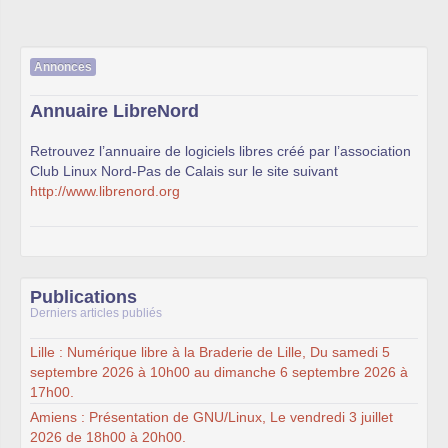
Annonces
Annuaire LibreNord
Retrouvez l’annuaire de logiciels libres créé par l’association
Club Linux Nord-Pas de Calais sur le site suivant
http://www.librenord.org
Publications
Derniers articles publiés
Lille : Numérique libre à la Braderie de Lille, Du samedi 5
septembre 2026 à 10h00 au dimanche 6 septembre 2026 à
17h00.
Amiens : Présentation de GNU/Linux, Le vendredi 3 juillet
2026 de 18h00 à 20h00.