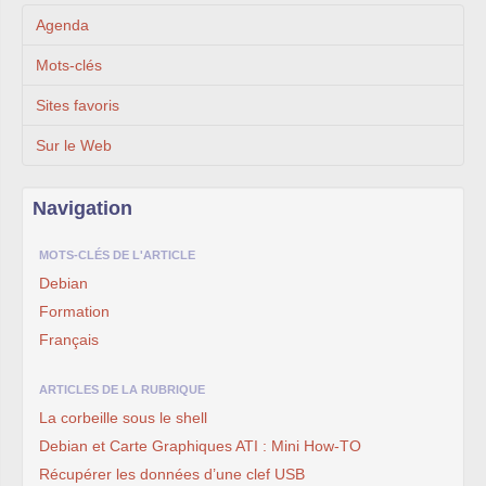
Agenda
Mots-clés
Sites favoris
Sur le Web
Navigation
MOTS-CLÉS DE L'ARTICLE
Debian
Formation
Français
ARTICLES DE LA RUBRIQUE
La corbeille sous le shell
Debian et Carte Graphiques ATI : Mini How-TO
Récupérer les données d’une clef USB