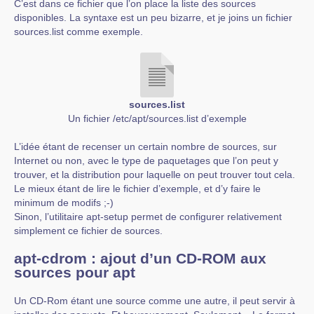
C’est dans ce fichier que l’on place la liste des sources
disponibles. La syntaxe est un peu bizarre, et je joins un fichier
sources.list comme exemple.
sources.list
Un fichier /etc/apt/sources.list d’exemple
L’idée étant de recenser un certain nombre de sources, sur
Internet ou non, avec le type de paquetages que l’on peut y
trouver, et la distribution pour laquelle on peut trouver tout cela.
Le mieux étant de lire le fichier d’exemple, et d’y faire le
minimum de modifs ;-)
Sinon, l’utilitaire apt-setup permet de configurer relativement
simplement ce fichier de sources.
apt-cdrom : ajout d’un CD-ROM aux
sources pour apt
Un CD-Rom étant une source comme une autre, il peut servir à