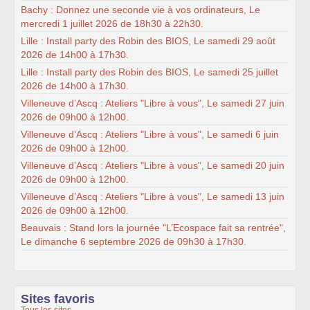
Bachy : Donnez une seconde vie à vos ordinateurs, Le
mercredi 1 juillet 2026 de 18h30 à 22h30.
Lille : Install party des Robin des BIOS, Le samedi 29 août
2026 de 14h00 à 17h30.
Lille : Install party des Robin des BIOS, Le samedi 25 juillet
2026 de 14h00 à 17h30.
Villeneuve d’Ascq : Ateliers "Libre à vous", Le samedi 27 juin
2026 de 09h00 à 12h00.
Villeneuve d’Ascq : Ateliers "Libre à vous", Le samedi 6 juin
2026 de 09h00 à 12h00.
Villeneuve d’Ascq : Ateliers "Libre à vous", Le samedi 20 juin
2026 de 09h00 à 12h00.
Villeneuve d’Ascq : Ateliers "Libre à vous", Le samedi 13 juin
2026 de 09h00 à 12h00.
Beauvais : Stand lors la journée "L’Ecospace fait sa rentrée",
Le dimanche 6 septembre 2026 de 09h30 à 17h30.
Sites favoris