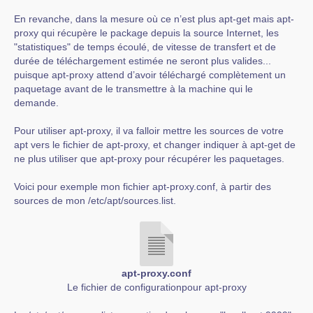
En revanche, dans la mesure où ce n’est plus apt-get mais apt-
proxy qui récupère le package depuis la source Internet, les
"statistiques" de temps écoulé, de vitesse de transfert et de
durée de téléchargement estimée ne seront plus valides...
puisque apt-proxy attend d’avoir téléchargé complètement un
paquetage avant de le transmettre à la machine qui le
demande.
Pour utiliser apt-proxy, il va falloir mettre les sources de votre
apt vers le fichier de apt-proxy, et changer indiquer à apt-get de
ne plus utiliser que apt-proxy pour récupérer les paquetages.
Voici pour exemple mon fichier apt-proxy.conf, à partir des
sources de mon /etc/apt/sources.list.
apt-proxy.conf
Le fichier de configurationpour apt-proxy