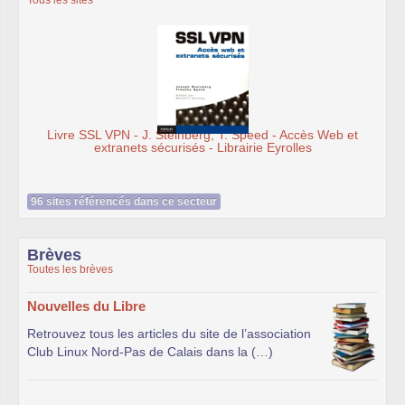
Tous les sites
Livre SSL VPN - J. Steinberg, T. Speed - Accès Web et
extranets sécurisés - Librairie Eyrolles
96 sites référencés dans ce secteur
Brèves
Toutes les brèves
Nouvelles du Libre
Retrouvez tous les articles du site de l’association
Club Linux Nord-Pas de Calais dans la (…)