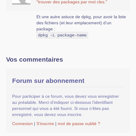
"trouver des packages par mot cles."
Et une autre astuce de dpkg, pour avoir la liste
des fichiers (et leur emplacement) d’un
package :
dpkg -L package-name
Vos commentaires
Forum sur abonnement
Pour participer à ce forum, vous devez vous enregistrer
au préalable. Merci d’indiquer ci-dessous l’identifiant
personnel qui vous a été fourni. Si vous n’êtes pas
enregistré, vous devez vous inscrire.
Connexion
|
S’inscrire
|
mot de passe oublié ?