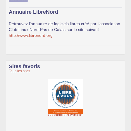
Annuaire LibreNord
Retrouvez l’annuaire de logiciels libres créé par l’association
Club Linux Nord-Pas de Calais sur le site suivant
http://www.librenord.org
Sites favoris
Tous les sites
Association Éthiciel