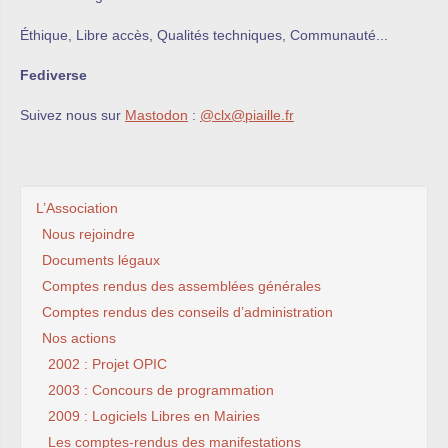
Éthique, Libre accès, Qualités techniques, Communauté...
Fediverse
Suivez nous sur
Mastodon
:
@clx@piaille.fr
L’Association
Nous rejoindre
Documents légaux
Comptes rendus des assemblées générales
Comptes rendus des conseils d’administration
Nos actions
2002 : Projet OPIC
2003 : Concours de programmation
2009 : Logiciels Libres en Mairies
Les comptes-rendus des manifestations