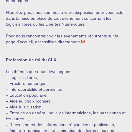
numériques.
N’oubliez pas, nous sommes à votre disposition pour vous aider
dans la mise en place de tout évènement concernant les
logiciels libres ou les Libertés Numériques.
Pour nous rencontrer : voir les évènements récurrents sur la
page d’accueil, accessibles directement
ici
.
Profession de foi du CLX
Les thèmes que nous développons :
–
Logiciels libres,
–
Fracture numérique,
–
Interopérabilité et pérennité,
–
Education populaire,
–
Aide au choix (conseil),
–
Aide à l’utilisation,
–
Entraide en général, pour les informaticiens, les passionnés et
les autres...,
–
Recensement des informations régionales et publication,
–
Aide à l’organisation et à l’animation des foires et salons...