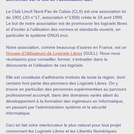
Le Club LinuX Nord-Pas de Calais (CLX) est une association loi
de 1901 (JO n°17, association n°1358) créée le 24 avril 1999.
Le but de notre association est de promouvoir les logiciels libres
et d’inciter à l’utilisation des normes et standards ouverts, en
particulier le système GNU/Linux.
Notre association, comme beaucoup d’autres en France, est un
Groupe d’Utilisateurs de Logiciels Libres
(GULL). Nous nous
réunissons pour conseiller, former, s’entraider dans la
découverte et l’utilisation de ces logiciels.
Elle est constituée d’adhérents motivés de toute la région, dont
certains font partie des pionniers des Logiciels Libres. On y
trouve en particulier des personnes expérimentées au parcours
professionnel accompli, dans des domaines variés allant du
développement à la formation des ingénieurs en Informatique,
en passant par l’administration système et la sécurité
informatique.
Ceci en fait votre interlocuteur le plus naturel pour tout projet
concernant les Logiciels Libres et les Libertés Numériques.