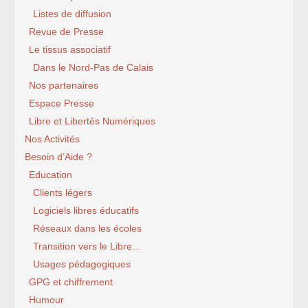
Listes de diffusion
Revue de Presse
Le tissus associatif
Dans le Nord-Pas de Calais
Nos partenaires
Espace Presse
Libre et Libertés Numériques
Nos Activités
Besoin d’Aide ?
Education
Clients légers
Logiciels libres éducatifs
Réseaux dans les écoles
Transition vers le Libre...
Usages pédagogiques
GPG et chiffrement
Humour