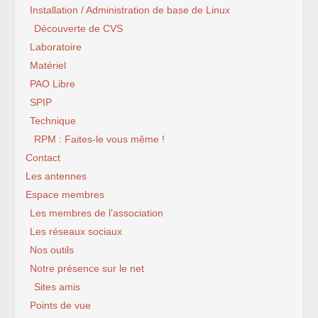
Installation / Administration de base de Linux
Découverte de CVS
Laboratoire
Matériel
PAO Libre
SPIP
Technique
RPM : Faites-le vous même !
Contact
Les antennes
Espace membres
Les membres de l’association
Les réseaux sociaux
Nos outils
Notre présence sur le net
Sites amis
Points de vue