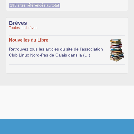
195 sites référencés au total
Brèves
Toutes les brèves
Nouvelles du Libre
Retrouvez tous les articles du site de l’association
Club Linux Nord-Pas de Calais dans la (…)