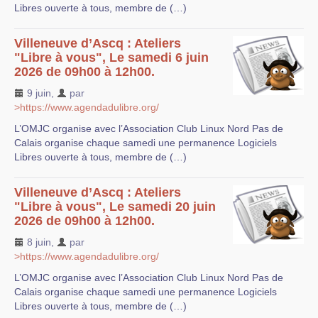
Libres ouverte à tous, membre de (…)
Villeneuve d’Ascq : Ateliers
"Libre à vous", Le samedi 6 juin
2026 de 09h00 à 12h00.
9 juin
,
par
>https://www.agendadulibre.org/
L’OMJC organise avec l’Association Club Linux Nord Pas de
Calais organise chaque samedi une permanence Logiciels
Libres ouverte à tous, membre de (…)
Villeneuve d’Ascq : Ateliers
"Libre à vous", Le samedi 20 juin
2026 de 09h00 à 12h00.
8 juin
,
par
>https://www.agendadulibre.org/
L’OMJC organise avec l’Association Club Linux Nord Pas de
Calais organise chaque samedi une permanence Logiciels
Libres ouverte à tous, membre de (…)