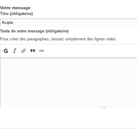
Votre message
Titre (obligatoire)
Texte de votre message (obligatoire)
Pour créer des paragraphes, laissez simplement des lignes vides.