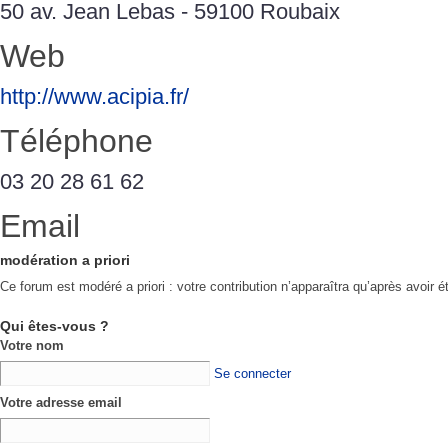
50 av. Jean Lebas - 59100 Roubaix
Web
http://www.acipia.fr/
Téléphone
03 20 28 61 62
Email
modération a priori
Ce forum est modéré a priori : votre contribution n’apparaîtra qu’après avoir é
Qui êtes-vous ?
Votre nom
Se connecter
Votre adresse email