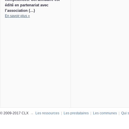
édité en partenariat avec
l’association (…)
En savoir plus »
© 2009-2017 CLX
→
Les ressources
|
Les prestataires
|
Les communes
|
Qui 