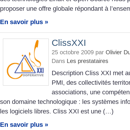
proposer une offre globale répondant à l’ense
En savoir plus »
ClissXXI
25 octobre 2009 par
Olivier 
Dans
Les prestataires
Description Cliss XXI met 
PMI, des collectivités territo
associations, une compéten
son domaine technologique : les systèmes inf
les logiciels libres. Cliss XXI est une (…)
En savoir plus »