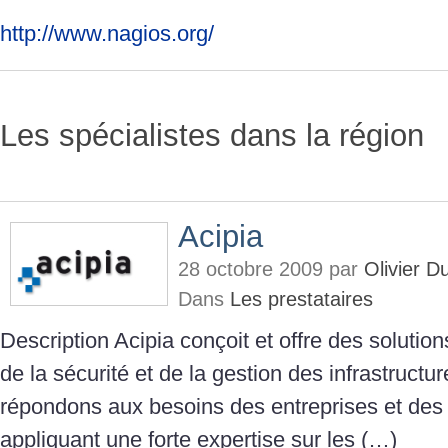
http://www.nagios.org/
Les spécialistes dans la région
Acipia
28 octobre 2009 par
Olivier 
Dans
Les prestataires
Description Acipia conçoit et offre des soluti
de la sécurité et de la gestion des infrastruct
répondons aux besoins des entreprises et des 
appliquant une forte expertise sur les (…)