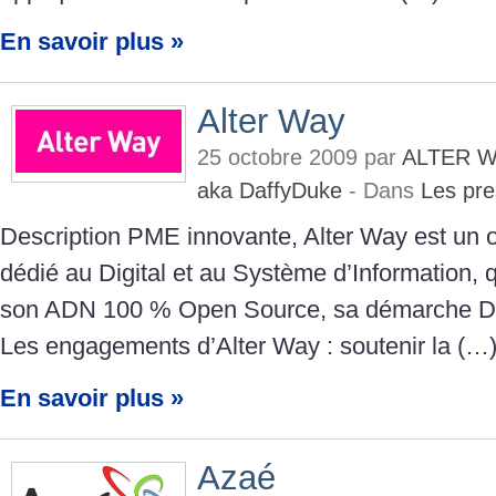
En savoir plus »
Alter Way
25 octobre 2009 par
ALTER W
aka DaffyDuke
- Dans
Les pre
Description PME innovante, Alter Way est un o
dédié au Digital et au Système d’Information,
son ADN 100 % Open Source, sa démarche Dev
Les engagements d’Alter Way : soutenir la (…
En savoir plus »
Azaé