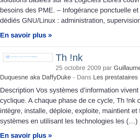
besoins des PME. – Infogérance ponctuelle et 
dédiés GNU/Linux : administration, supervisio
En savoir plus »
Th !nk
25 octobre 2009 par
Guillaume
Duquesne aka DaffyDuke
- Dans
Les prestataires
Description Vos systèmes d’information vivent
cyclique. A chaque phase de ce cycle, Th !nk c
intègre, installe, déploie, exploite, maintient et
systèmes en utilisant les technologies les (…)
En savoir plus »