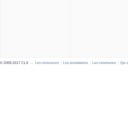
© 2009-2017 CLX
→
Les ressources
|
Les prestataires
|
Les communes
|
Qui 