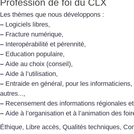
Profession de foi du CLX
Les thèmes que nous développons :
–
Logiciels libres,
–
Fracture numérique,
–
Interopérabilité et pérennité,
–
Education populaire,
–
Aide au choix (conseil),
–
Aide à l’utilisation,
–
Entraide en général, pour les informaticiens,
autres...,
–
Recensement des informations régionales et 
–
Aide à l’organisation et à l’animation des foir
Éthique, Libre accès, Qualités techniques, C