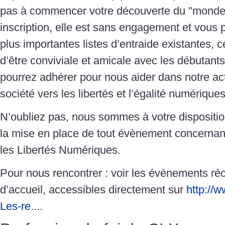
pas à commencer votre découverte du "monde l
inscription, elle est sans engagement et vous 
plus importantes listes d’entraide existantes, 
d’être conviviale et amicale avec les débutants
pourrez adhérer pour nous aider dans notre act
société vers les libertés et l’égalité numériques
N’oubliez pas, nous sommes à votre dispositio
la mise en place de tout évènement concernant 
les Libertés Numériques.
Pour nous rencontrer : voir les évènements réc
d’accueil, accessibles directement sur
http://w
Les-re...
.