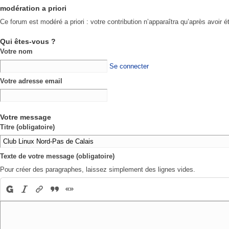
modération a priori
Ce forum est modéré a priori : votre contribution n’apparaîtra qu’après avoir é
Qui êtes-vous ?
Votre nom
Se connecter
Votre adresse email
Votre message
Titre (obligatoire)
Texte de votre message (obligatoire)
Pour créer des paragraphes, laissez simplement des lignes vides.