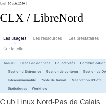
lundi, 10 août 2026
|
CLX / LibreNord
Les usagers
Les ressources
Les prestataires
Sur la toile
Accueil
Bases de données
Collectivités
Communication
Gestion d’Entreprise
Gestion de contenu
Gestion de D
Intercommunalité
Poste de travail
Réservation d’Hôtel
Statistiques
Workflow
Club Linux Nord-Pas de Calais