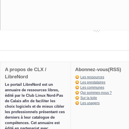
A propos de CLX /
Abonnez-vous(RSS)
LibreNord
Les ressources
Les prestataires
Le portail LibreNord est un
Les communes
annuaire de ressources libres,
Qui sommes-nous ?
édité par le Club Linux Nord-Pas
Sur la toile
de Calais afin de faciliter les
Les usagers
choix logiciels et de mieux cibler
les professionnels présentant ces
derniers à leur catalogue de
compétences. Cet annuaire est
édité en partenariat avec