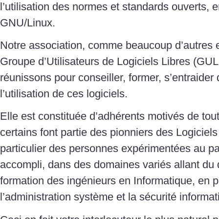
l’utilisation des normes et standards ouverts, e
GNU/Linux.
Notre association, comme beaucoup d’autres e
Groupe d’Utilisateurs de Logiciels Libres (GU
réunissons pour conseiller, former, s’entraider
l’utilisation de ces logiciels.
Elle est constituée d’adhérents motivés de tout
certains font partie des pionniers des Logiciel
particulier des personnes expérimentées au pa
accompli, dans des domaines variés allant du
formation des ingénieurs en Informatique, en 
l’administration système et la sécurité informat