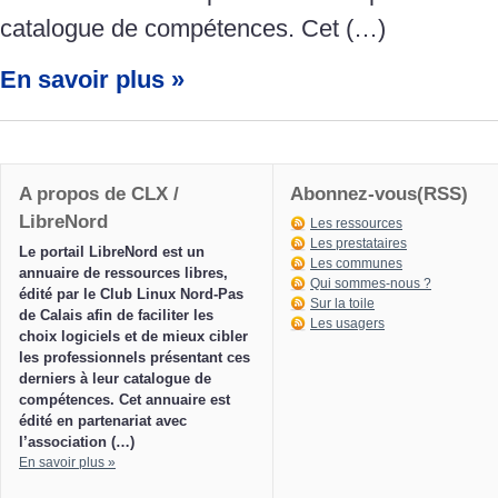
catalogue de compétences. Cet (…)
En savoir plus »
A propos de CLX /
Abonnez-vous(RSS)
LibreNord
Les ressources
Les prestataires
Le portail LibreNord est un
Les communes
annuaire de ressources libres,
Qui sommes-nous ?
édité par le Club Linux Nord-Pas
Sur la toile
de Calais afin de faciliter les
Les usagers
choix logiciels et de mieux cibler
les professionnels présentant ces
derniers à leur catalogue de
compétences. Cet annuaire est
édité en partenariat avec
l’association (…)
En savoir plus »