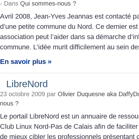
- Dans
Qui sommes-nous ?
Avril 2008, Jean-Yves Jeannas est contacté p
d’une petite commune du Nord. Ce dernier est
association peut l’aider dans sa démarche d’in
commune. L’idée murit difficilement au sein d
En savoir plus »
LibreNord
23 octobre 2009 par
Olivier Duquesne aka DaffyD
nous ?
Le portail LibreNord est un annuaire de ressour
Club Linux Nord-Pas de Calais afin de faciliter 
de mieux cibler les professionnels présentant c