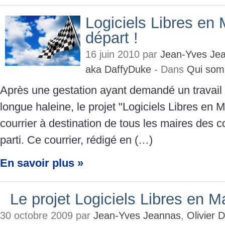
Logiciels Libres en 
départ !
16 juin 2010 par
Jean-Yves Je
aka DaffyDuke
- Dans
Qui som
Après une gestation ayant demandé un travail 
longue haleine, le projet "Logiciels Libres en Ma
courrier à destination de tous les maires des
parti. Ce courrier, rédigé en (…)
En savoir plus »
Le projet Logiciels Libres en Ma
30 octobre 2009 par
Jean-Yves Jeannas
,
Olivier