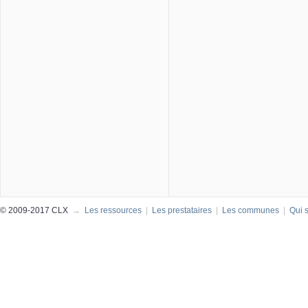
© 2009-2017 CLX
→
Les ressources
|
Les prestataires
|
Les communes
|
Qui 