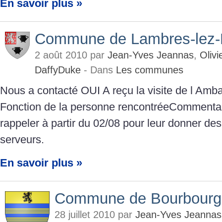
En savoir plus »
Commune de Lambres-lez-
2 août 2010 par
Jean-Yves Jeannas
,
Oliv
DaffyDuke
- Dans
Les communes
Nous a contacté OUI A reçu la visite de l A
Fonction de la personne rencontréeCommenta
rappeler à partir du 02/08 pour leur donner des 
serveurs.
En savoir plus »
Commune de Bourbourg
28 juillet 2010 par
Jean-Yves Jeannas