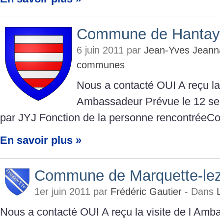
Commune de Hantay
6 juin 2011 par
Jean-Yves Jeann
communes
Nous a contacté OUI A reçu la 
Ambassadeur Prévue le 12 se
par JYJ Fonction de la personne rencontréeC
En savoir plus »
Commune de Marquette-lez-
1er juin 2011 par
Frédéric Gautier
- Dans
Nous a contacté OUI A reçu la visite de l A