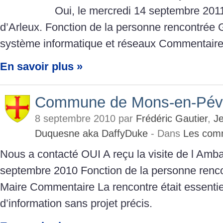
Oui, le mercredi 14 septembre 201
d’Arleux. Fonction de la personne rencontrée 
système informatique et réseaux Commentaire
En savoir plus »
Commune de Mons-en-Pév
8 septembre 2010 par
Frédéric Gautier
,
J
Duquesne aka DaffyDuke
- Dans
Les com
Nous a contacté OUI A reçu la visite de l Amb
septembre 2010 Fonction de la personne renco
Maire Commentaire La rencontre était essenti
d’information sans projet précis.