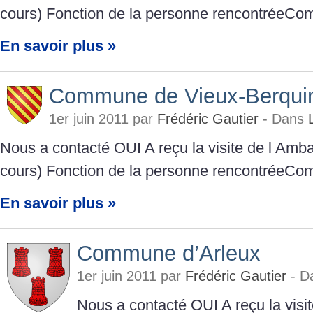
cours) Fonction de la personne rencontréeCo
En savoir plus »
Commune de Vieux-Berqui
1er juin 2011 par
Frédéric Gautier
- Dans
Nous a contacté OUI A reçu la visite de l Am
cours) Fonction de la personne rencontréeCo
En savoir plus »
Commune d’Arleux
1er juin 2011 par
Frédéric Gautier
- D
Nous a contacté OUI A reçu la vis