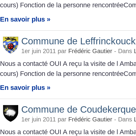
cours) Fonction de la personne rencontréeCo
En savoir plus »
Commune de Leffrinckouc
1er juin 2011 par
Frédéric Gautier
- Dans
Nous a contacté OUI A reçu la visite de l A
cours) Fonction de la personne rencontréeCo
En savoir plus »
Commune de Coudekerque
1er juin 2011 par
Frédéric Gautier
- Dans
Nous a contacté OUI A reçu la visite de l A