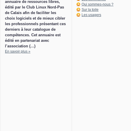
annuaire de ressources libres,
Qui sommes-nous ?
édité par le Club Linux Nord-Pas
Sur la toile
de Calais afin de faciliter les
Les usagers
choix logiciels et de mieux cibler
les professionnels présentant ces
derniers à leur catalogue de
compétences. Cet annuaire est
édité en partenariat avec
l’association (…)
En savoir plus »