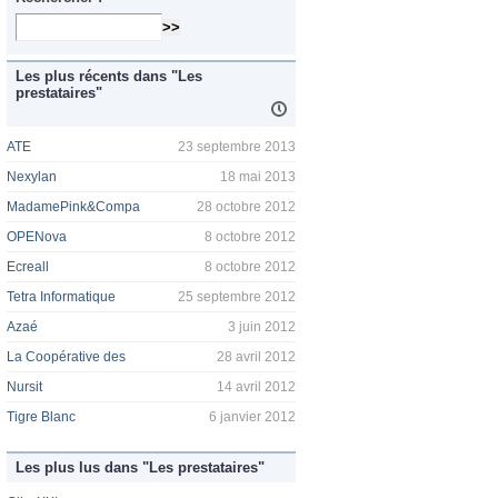
Les plus récents dans "Les
prestataires"
ATE
23 septembre 2013
Nexylan
18 mai 2013
MadamePink&Compa
28 octobre 2012
OPENova
8 octobre 2012
Ecreall
8 octobre 2012
Tetra Informatique
25 septembre 2012
Azaé
3 juin 2012
La Coopérative des
28 avril 2012
Nursit
14 avril 2012
Tigre Blanc
6 janvier 2012
Les plus lus dans "Les prestataires"