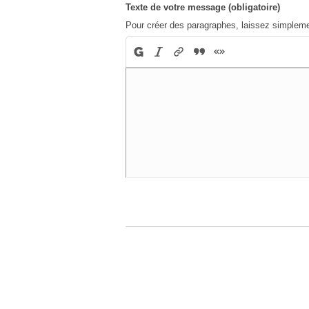
Texte de votre message (obligatoire)
Pour créer des paragraphes, laissez simpleme