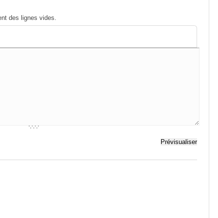
nt des lignes vides.