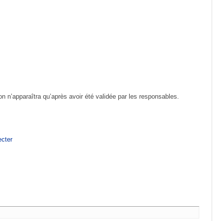
ion n’apparaîtra qu’après avoir été validée par les responsables.
cter