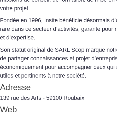
votre projet.
Fondée en 1996, Insite bénéficie désormais d’
rare dans ce secteur d’activités, garante pour n
et d’expertise.
Son statut original de SARL Scop marque notre
de partager connaissances et projet d’entrepris
économiquement pour accompagner ceux qui a
utiles et pertinents à notre société.
Adresse
139 rue des Arts - 59100 Roubaix
Web