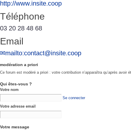
http://www.insite.coop
Téléphone
03 20 28 48 68
Email
mailto:contact@insite.coop
modération a priori
Ce forum est modéré a priori : votre contribution n’apparaîtra qu’après avoir é
Qui êtes-vous ?
Votre nom
Se connecter
Votre adresse email
Votre message