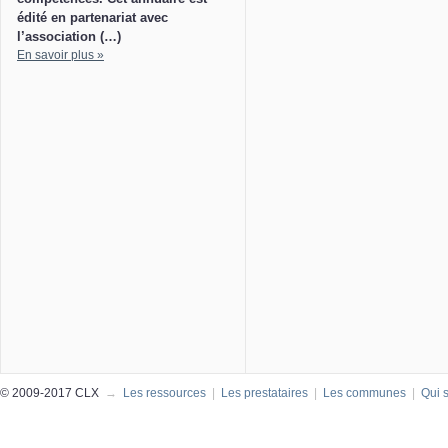
édité en partenariat avec
l’association (…)
En savoir plus »
© 2009-2017 CLX
→
Les ressources
|
Les prestataires
|
Les communes
|
Qui 