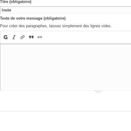
Titre (obligatoire)
Texte de votre message (obligatoire)
Pour créer des paragraphes, laissez simplement des lignes vides.