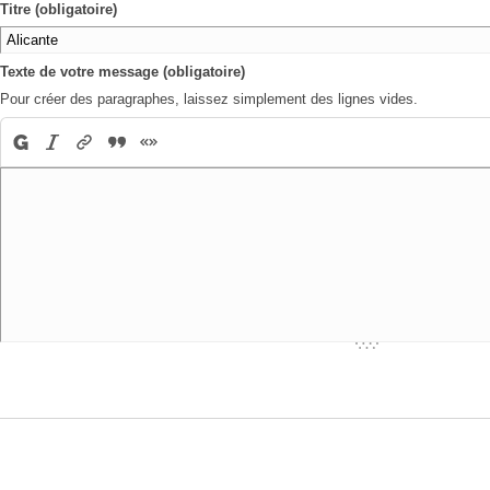
Titre (obligatoire)
Texte de votre message (obligatoire)
Pour créer des paragraphes, laissez simplement des lignes vides.