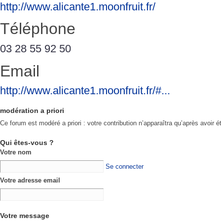
http://www.alicante1.moonfruit.fr/
Téléphone
03 28 55 92 50
Email
http://www.alicante1.moonfruit.fr/#...
modération a priori
Ce forum est modéré a priori : votre contribution n’apparaîtra qu’après avoir é
Qui êtes-vous ?
Votre nom
Se connecter
Votre adresse email
Votre message