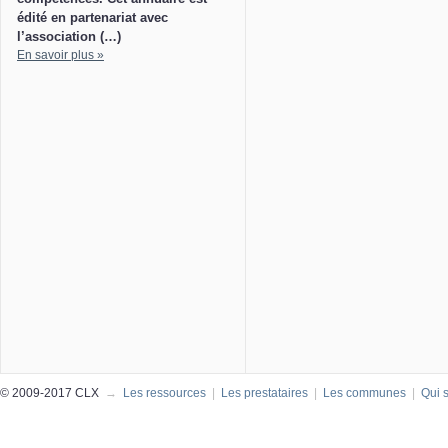
édité en partenariat avec
l’association (…)
En savoir plus »
© 2009-2017 CLX
→
Les ressources
|
Les prestataires
|
Les communes
|
Qui 