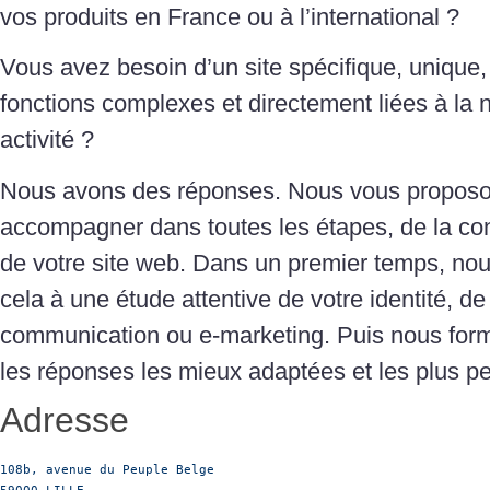
vos produits en France ou à l’international ?
Vous avez besoin d’un site spécifique, unique,
fonctions complexes et directement liées à la 
activité ?
Nous avons des réponses. Nous vous propos
accompagner dans toutes les étapes, de la conc
de votre site web. Dans un premier temps, no
cela à une étude attentive de votre identité, d
communication ou e-marketing. Puis nous form
les réponses les mieux adaptées et les plus p
Adresse
108b, avenue du Peuple Belge
