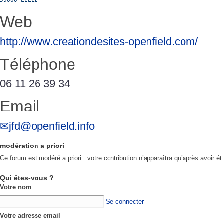
59000 LILLE
Web
http://www.creationdesites-openfield.com/
Téléphone
06 11 26 39 34
Email
jfd@openfield.info
modération a priori
Ce forum est modéré a priori : votre contribution n’apparaîtra qu’après avoir é
Qui êtes-vous ?
Votre nom
Se connecter
Votre adresse email