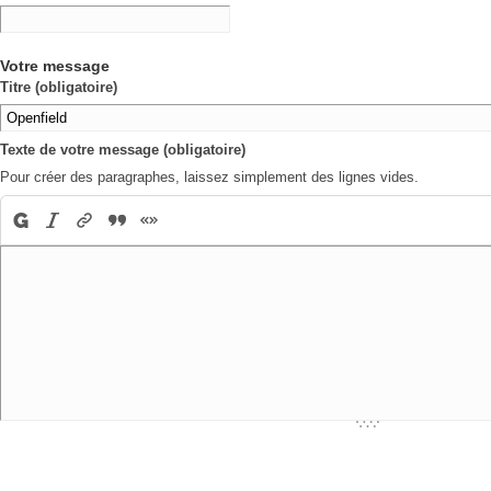
Votre message
Titre (obligatoire)
Texte de votre message (obligatoire)
Pour créer des paragraphes, laissez simplement des lignes vides.