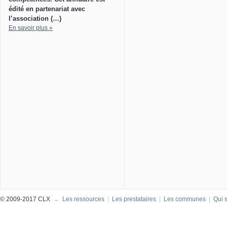
édité en partenariat avec
l’association (…)
En savoir plus »
© 2009-2017 CLX
→
Les ressources
|
Les prestataires
|
Les communes
|
Qui 