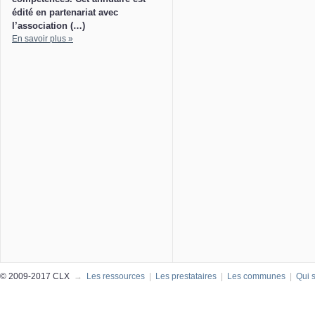
édité en partenariat avec
l’association (…)
En savoir plus »
© 2009-2017 CLX
→
Les ressources
|
Les prestataires
|
Les communes
|
Qui 