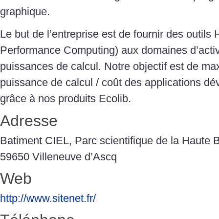
graphique.
Le but de l’entreprise est de fournir des outil
Performance Computing) aux domaines d’activi
puissances de calcul. Notre objectif est de m
puissance de calcul / coût des applications 
grâce à nos produits Ecolib.
Adresse
Batiment CIEL, Parc scientifique de la Haute B
59650 Villeneuve d’Ascq
Web
http://www.sitenet.fr/