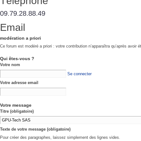
Téléphone
09.79.28.88.49
Email
modération a priori
Ce forum est modéré a priori : votre contribution n’apparaîtra qu’après avoir é
Qui êtes-vous ?
Votre nom
Se connecter
Votre adresse email
Votre message
Titre (obligatoire)
Texte de votre message (obligatoire)
Pour créer des paragraphes, laissez simplement des lignes vides.