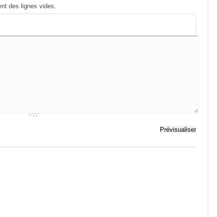
nt des lignes vides.