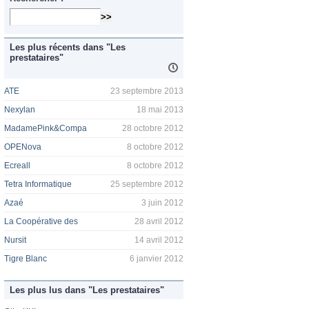
Les plus récents dans "Les
prestataires"
ATE
23 septembre 2013
Nexylan
18 mai 2013
MadamePink&Compa
28 octobre 2012
OPENova
8 octobre 2012
Ecreall
8 octobre 2012
Tetra Informatique
25 septembre 2012
Azaé
3 juin 2012
La Coopérative des
28 avril 2012
Nursit
14 avril 2012
Tigre Blanc
6 janvier 2012
Les plus lus dans "Les prestataires"