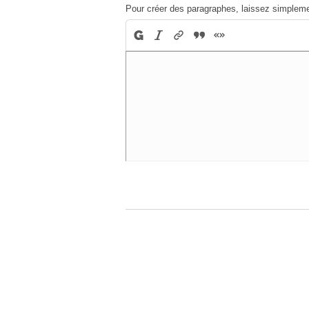
Pour créer des paragraphes, laissez simpleme