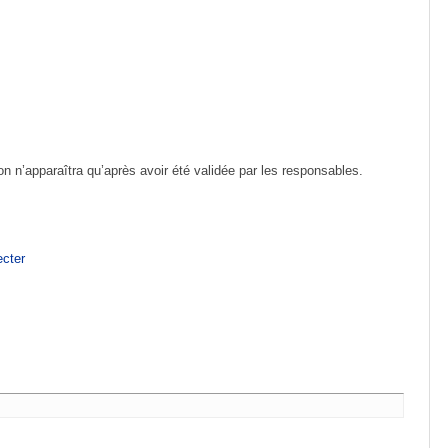
ion n’apparaîtra qu’après avoir été validée par les responsables.
cter