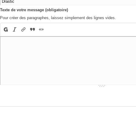
Texte de votre message (obligatoire)
Pour créer des paragraphes, laissez simplement des lignes vides.