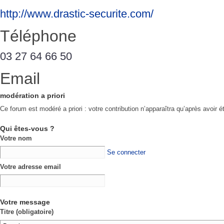
http://www.drastic-securite.com/
Téléphone
03 27 64 66 50
Email
modération a priori
Ce forum est modéré a priori : votre contribution n’apparaîtra qu’après avoir é
Qui êtes-vous ?
Votre nom
Se connecter
Votre adresse email
Votre message
Titre (obligatoire)