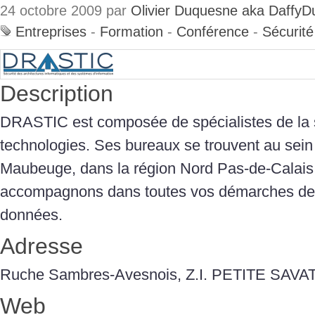
24 octobre 2009 par
Olivier Duquesne aka DaffyD
Entreprises
-
Formation
-
Conférence
-
Sécurité
Description
DRASTIC est composée de spécialistes de la s
technologies. Ses bureaux se trouvent au sein
Maubeuge, dans la région Nord Pas-de-Calais
accompagnons dans toutes vos démarches de 
données.
Adresse
Ruche Sambres-Avesnois, Z.I. PETITE SA
Web