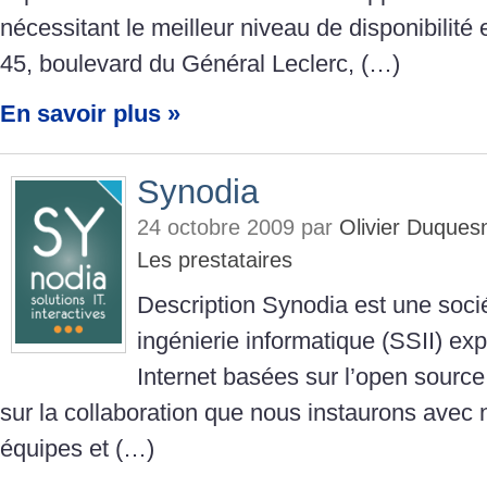
nécessitant le meilleur niveau de disponibilité 
45, boulevard du Général Leclerc, (…)
En savoir plus »
Synodia
24 octobre 2009 par
Olivier Duques
Les prestataires
Description Synodia est une soci
ingénierie informatique (SSII) exp
Internet basées sur l’open source
sur la collaboration que nous instaurons avec n
équipes et (…)