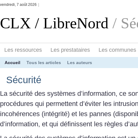
vendredi, 7 août 2026
|
CLX / LibreNord
/ Sé
Les ressources
Les prestataires
Les communes
Accueil
Tous les articles
Les auteurs
Sécurité
La sécurité des systèmes d’information, ce sont
procédures qui permettent d’éviter les intrusions
incohérences (intégrité) et les pannes (disponi
d’information, et qui définissent les règles d’aut