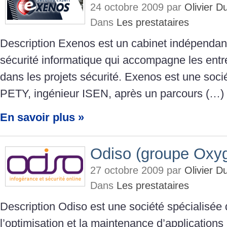
24 octobre 2009 par
Olivier 
Dans
Les prestataires
Description Exenos est un cabinet indépendant
sécurité informatique qui accompagne les entre
dans les projets sécurité. Exenos est une socié
PETY, ingénieur ISEN, après un parcours (…)
En savoir plus »
Odiso (groupe Oxy
27 octobre 2009 par
Olivier 
Dans
Les prestataires
Description Odiso est une société spécialisée
l’optimisation et la maintenance d’application