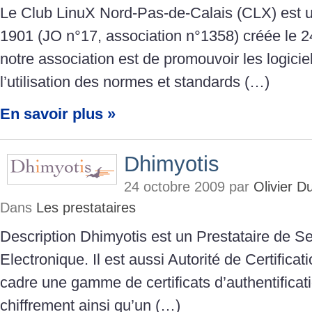
Le Club LinuX Nord-Pas-de-Calais (CLX) est un
1901 (JO n°17, association n°1358) créée le 24
notre association est de promouvoir les logiciels
l’utilisation des normes et standards (…)
En savoir plus »
Dhimyotis
24 octobre 2009 par
Olivier 
Dans
Les prestataires
Description Dhimyotis est un Prestataire de Se
Electronique. Il est aussi Autorité de Certifica
cadre une gamme de certificats d’authentificati
chiffrement ainsi qu’un (…)