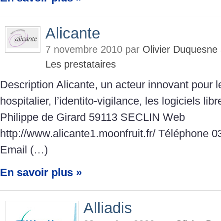
Alicante
7 novembre 2010 par
Olivier Duquesne
Les prestataires
Description Alicante, un acteur innovant pour l
hospitalier, l’identito-vigilance, les logiciels li
Philippe de Girard 59113 SECLIN Web
http://www.alicante1.moonfruit.fr/ Téléphone 0
Email (…)
En savoir plus »
Alliadis