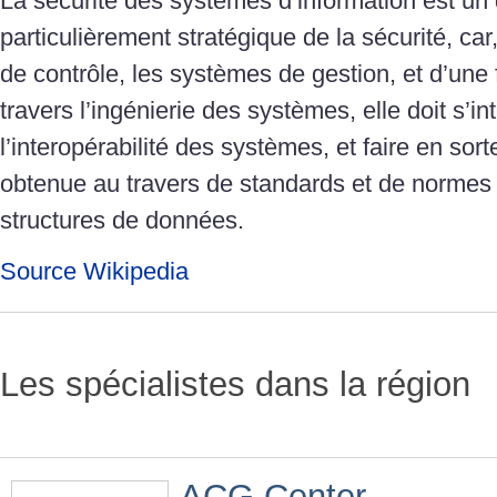
La sécurité des systèmes d’information est u
particulièrement stratégique de la sécurité, car
de contrôle, les systèmes de gestion, et d’une
travers l’ingénierie des systèmes, elle doit s’in
l’interopérabilité des systèmes, et faire en sort
obtenue au travers de standards et de normes 
structures de données.
Source Wikipedia
Les spécialistes dans la région
ACG Center