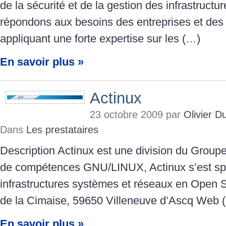
de la sécurité et de la gestion des infrastruct
répondons aux besoins des entreprises et des 
appliquant une forte expertise sur les (…)
En savoir plus »
Actinux
23 octobre 2009 par
Olivier 
Dans
Les prestataires
Description Actinux est une division du Group
de compétences GNU/LINUX, Actinux s’est spé
infrastructures systèmes et réseaux en Open 
de la Cimaise, 59650 Villeneuve d’Ascq Web 
En savoir plus »