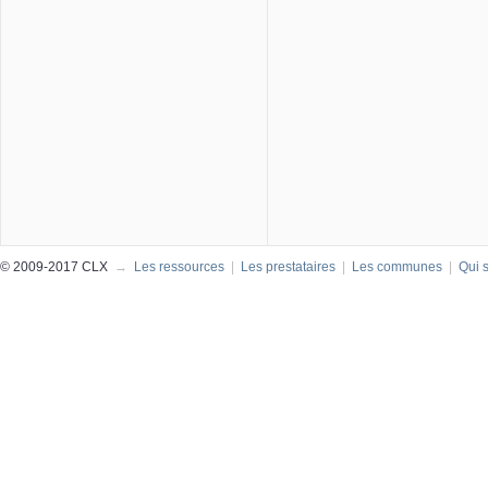
© 2009-2017 CLX
→
Les ressources
|
Les prestataires
|
Les communes
|
Qui 