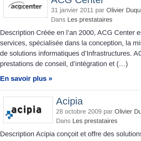
31 janvier 2011 par
Olivier Duq
Dans
Les prestataires
Description Créée en l’an 2000, ACG Center e
services, spécialisée dans la conception, la mi
de solutions informatiques d’Infrastructures. 
prestations de conseil, d’intégration et (…)
En savoir plus »
Acipia
28 octobre 2009 par
Olivier 
Dans
Les prestataires
Description Acipia conçoit et offre des soluti