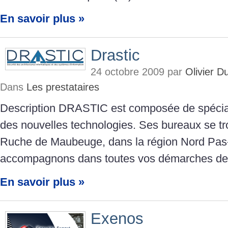
En savoir plus »
Drastic
24 octobre 2009 par
Olivier 
Dans
Les prestataires
Description DRASTIC est composée de spéciali
des nouvelles technologies. Ses bureaux se tr
Ruche de Maubeuge, dans la région Nord Pas
accompagnons dans toutes vos démarches de
En savoir plus »
Exenos