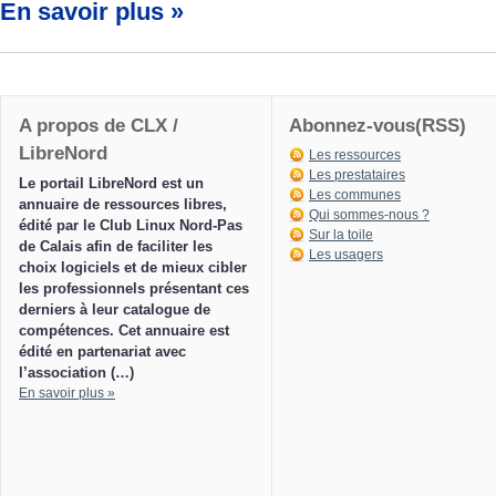
En savoir plus »
A propos de CLX /
Abonnez-vous(RSS)
LibreNord
Les ressources
Les prestataires
Le portail LibreNord est un
Les communes
annuaire de ressources libres,
Qui sommes-nous ?
édité par le Club Linux Nord-Pas
Sur la toile
de Calais afin de faciliter les
Les usagers
choix logiciels et de mieux cibler
les professionnels présentant ces
derniers à leur catalogue de
compétences. Cet annuaire est
édité en partenariat avec
l’association (…)
En savoir plus »