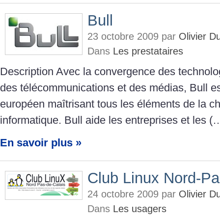
Bull
23 octobre 2009 par
Olivier 
Dans
Les prestataires
Description Avec la convergence des technolog
des télécommunications et des médias, Bull est
européen maîtrisant tous les éléments de la c
informatique. Bull aide les entreprises et les (
En savoir plus »
Club Linux Nord-Pa
24 octobre 2009 par
Olivier 
Dans
Les usagers