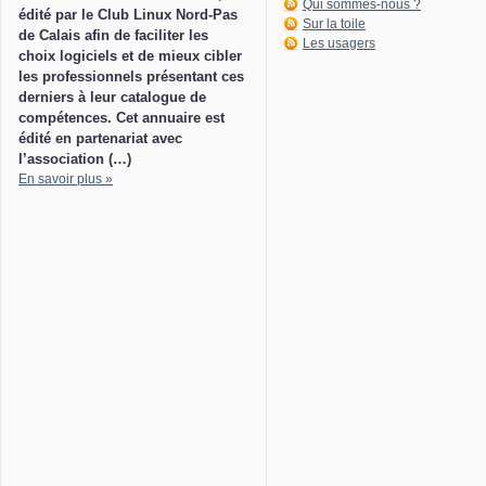
Qui sommes-nous ?
édité par le Club Linux Nord-Pas
Sur la toile
de Calais afin de faciliter les
Les usagers
choix logiciels et de mieux cibler
les professionnels présentant ces
derniers à leur catalogue de
compétences. Cet annuaire est
édité en partenariat avec
l’association (…)
En savoir plus »