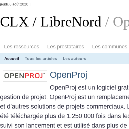
jeudi, 6 août 2026
|
CLX / LibreNord
/ O
Les ressources
Les prestataires
Les communes
Accueil
Tous les articles
Les auteurs
OpenProj
OpenProj est un logiciel gra
gestion de projet. OpenProj est un remplaceme
et d’autres solutions de projets commerciaux. 
été téléchargée plus de 1.250.000 fois dans le
suivi son lancement et est utilisé dans plus de 