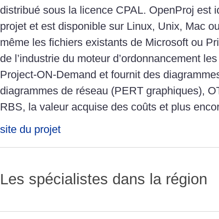
distribué sous la licence CPAL. OpenProj est i
projet et est disponible sur Linux, Unix, Mac o
même les fichiers existants de Microsoft ou P
de l’industrie du moteur d’ordonnancement le
Project-ON-Demand et fournit des diagrammes
diagrammes de réseau (PERT graphiques), OT
RBS, la valeur acquise des coûts et plus encore
site du projet
Les spécialistes dans la région