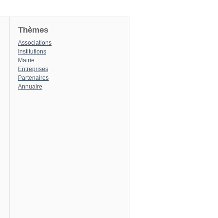
Thèmes
Associations
Institutions
Mairie
Entreprises
Partenaires
Annuaire
8