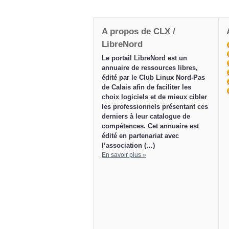
A propos de CLX /
LibreNord
Le portail LibreNord est un
annuaire de ressources libres,
édité par le Club Linux Nord-Pas
de Calais afin de faciliter les
choix logiciels et de mieux cibler
les professionnels présentant ces
derniers à leur catalogue de
compétences. Cet annuaire est
édité en partenariat avec
l’association (…)
En savoir plus »