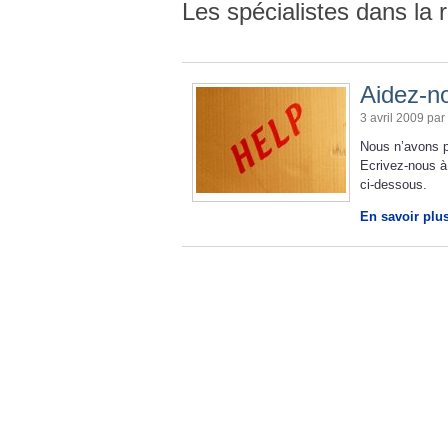
Les spécialistes dans la 
Aidez-no
3 avril 2009 par
Nous n’avons p
Ecrivez-nous à
ci-dessous.
En savoir plu