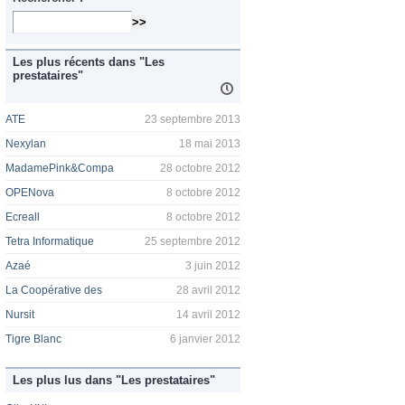
Les plus récents dans "Les
prestataires"
ATE
23 septembre 2013
Nexylan
18 mai 2013
MadamePink&Compa
28 octobre 2012
OPENova
8 octobre 2012
Ecreall
8 octobre 2012
Tetra Informatique
25 septembre 2012
Azaé
3 juin 2012
La Coopérative des
28 avril 2012
Nursit
14 avril 2012
Tigre Blanc
6 janvier 2012
Les plus lus dans "Les prestataires"