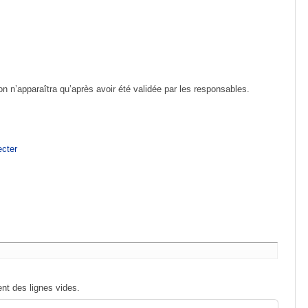
ion n’apparaîtra qu’après avoir été validée par les responsables.
cter
nt des lignes vides.