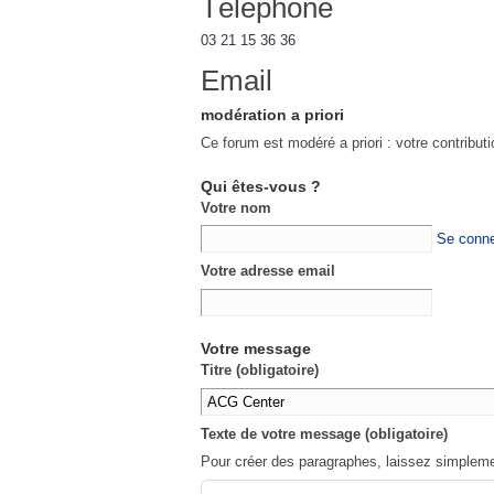
Téléphone
03 21 15 36 36
Email
modération a priori
Ce forum est modéré a priori : votre contribut
Qui êtes-vous ?
Votre nom
Se conne
Votre adresse email
Votre message
Titre (obligatoire)
Texte de votre message (obligatoire)
Pour créer des paragraphes, laissez simpleme